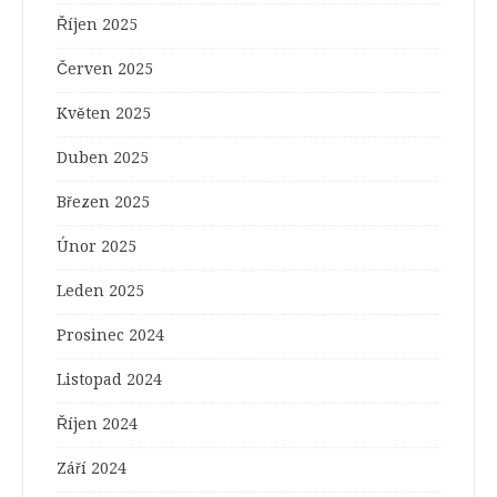
Říjen 2025
Červen 2025
Květen 2025
Duben 2025
Březen 2025
Únor 2025
Leden 2025
Prosinec 2024
Listopad 2024
Říjen 2024
Září 2024