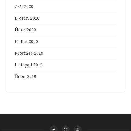
Září 2020
Březen 2020
Únor 2020
Leden 2020
Prosinec 2019
Listopad 2019
Říjen 2019