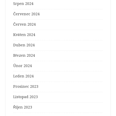
Srpen 2024
Červenec 2024
Červen 2024
Květen 2024
Duben 2024
Březen 2024
Únor 2024
Leden 2024
Prosinec 2023
Listopad 2023
Říjen 2023