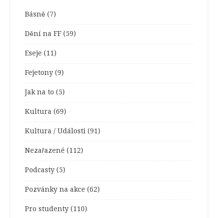
Básně
(7)
Dění na FF
(59)
Eseje
(11)
Fejetony
(9)
Jak na to
(5)
Kultura
(69)
Kultura / Události
(91)
Nezařazené
(112)
Podcasty
(5)
Pozvánky na akce
(62)
Pro studenty
(110)