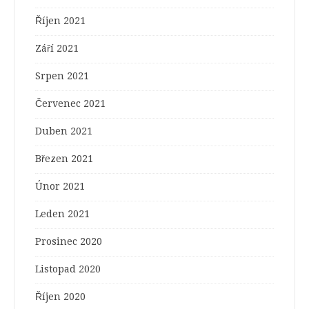
Říjen 2021
Září 2021
Srpen 2021
Červenec 2021
Duben 2021
Březen 2021
Únor 2021
Leden 2021
Prosinec 2020
Listopad 2020
Říjen 2020