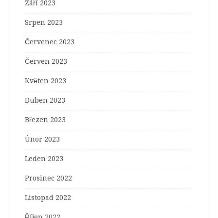
Září 2023
Srpen 2023
Červenec 2023
Červen 2023
Květen 2023
Duben 2023
Březen 2023
Únor 2023
Leden 2023
Prosinec 2022
Listopad 2022
Říjen 2022