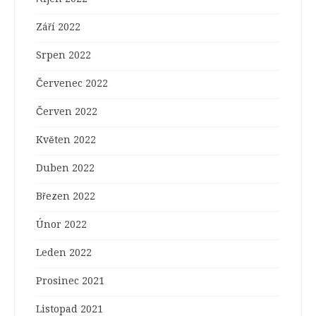
Září 2022
Srpen 2022
Červenec 2022
Červen 2022
Květen 2022
Duben 2022
Březen 2022
Únor 2022
Leden 2022
Prosinec 2021
Listopad 2021