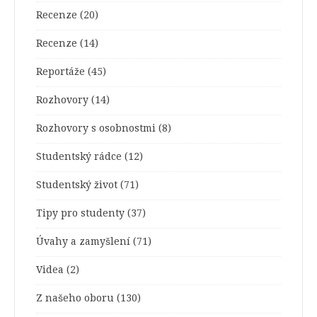
Recenze
(20)
Recenze
(14)
Reportáže
(45)
Rozhovory
(14)
Rozhovory s osobnostmi
(8)
Studentský rádce
(12)
Studentský život
(71)
Tipy pro studenty
(37)
Úvahy a zamyšlení
(71)
Videa
(2)
Z našeho oboru
(130)