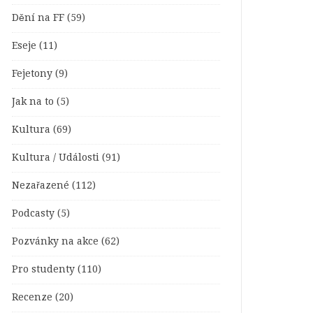
Dění na FF
(59)
Eseje
(11)
Fejetony
(9)
Jak na to
(5)
Kultura
(69)
Kultura / Události
(91)
Nezařazené
(112)
Podcasty
(5)
Pozvánky na akce
(62)
Pro studenty
(110)
Recenze
(20)