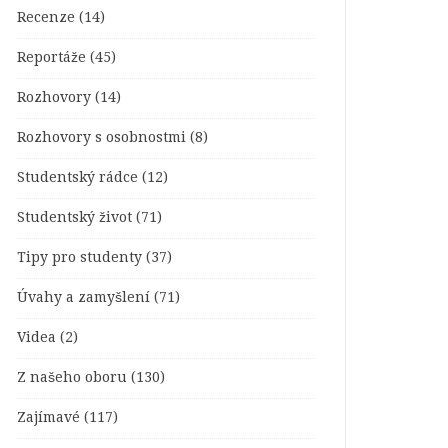
Recenze
(14)
Reportáže
(45)
Rozhovory
(14)
Rozhovory s osobnostmi
(8)
Studentský rádce
(12)
Studentský život
(71)
Tipy pro studenty
(37)
Úvahy a zamyšlení
(71)
Videa
(2)
Z našeho oboru
(130)
Zajímavé
(117)