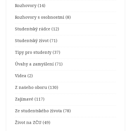
Rozhovory
(14)
Rozhovory s osobnostmi
(8)
Studentský rádce
(12)
Studentský život
(71)
Tipy pro studenty
(37)
Úvahy a zamyšlení
(71)
Videa
(2)
Z našeho oboru
(130)
Zajímavé
(117)
Ze studentského života
(78)
Život na ZČU
(49)