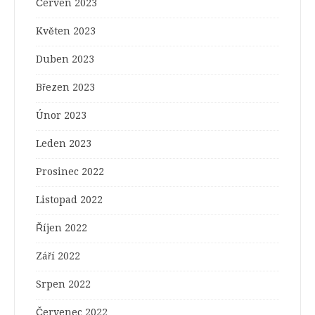
Červen 2023
Květen 2023
Duben 2023
Březen 2023
Únor 2023
Leden 2023
Prosinec 2022
Listopad 2022
Říjen 2022
Září 2022
Srpen 2022
Červenec 2022