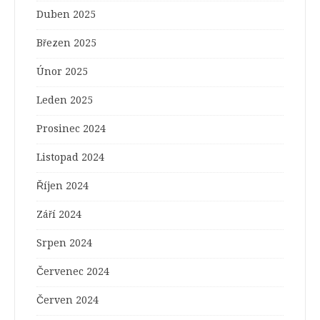
Duben 2025
Březen 2025
Únor 2025
Leden 2025
Prosinec 2024
Listopad 2024
Říjen 2024
Září 2024
Srpen 2024
Červenec 2024
Červen 2024