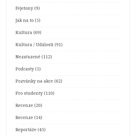
Fejetony
(9)
Jak na to
(5)
Kultura
(69)
Kultura / Události
(91)
Nezařazené
(112)
Podcasty
(5)
Pozvánky na akce
(62)
Pro studenty
(110)
Recenze
(20)
Recenze
(14)
Reportáže
(45)