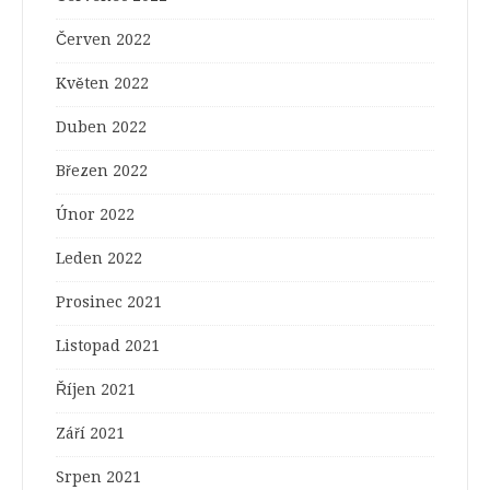
Červen 2022
Květen 2022
Duben 2022
Březen 2022
Únor 2022
Leden 2022
Prosinec 2021
Listopad 2021
Říjen 2021
Září 2021
Srpen 2021