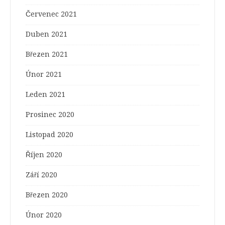
Červenec 2021
Duben 2021
Březen 2021
Únor 2021
Leden 2021
Prosinec 2020
Listopad 2020
Říjen 2020
Září 2020
Březen 2020
Únor 2020