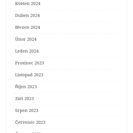
Květen 2024
Duben 2024
Březen 2024
Únor 2024
Leden 2024
Prosinec 2023
Listopad 2023
Říjen 2023
Září 2023
Srpen 2023
Červenec 2023