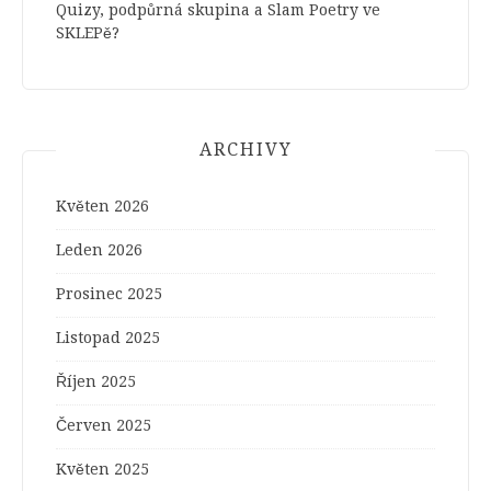
Quizy, podpůrná skupina a Slam Poetry ve
SKLEPě?
ARCHIVY
Květen 2026
Leden 2026
Prosinec 2025
Listopad 2025
Říjen 2025
Červen 2025
Květen 2025