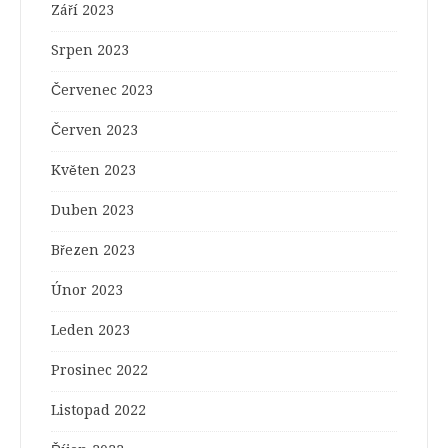
Září 2023
Srpen 2023
Červenec 2023
Červen 2023
Květen 2023
Duben 2023
Březen 2023
Únor 2023
Leden 2023
Prosinec 2022
Listopad 2022