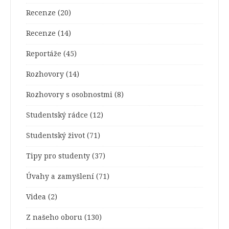
Recenze
(20)
Recenze
(14)
Reportáže
(45)
Rozhovory
(14)
Rozhovory s osobnostmi
(8)
Studentský rádce
(12)
Studentský život
(71)
Tipy pro studenty
(37)
Úvahy a zamyšlení
(71)
Videa
(2)
Z našeho oboru
(130)