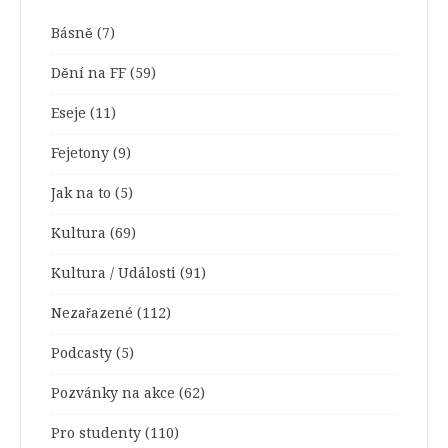
Básně
(7)
Dění na FF
(59)
Eseje
(11)
Fejetony
(9)
Jak na to
(5)
Kultura
(69)
Kultura / Události
(91)
Nezařazené
(112)
Podcasty
(5)
Pozvánky na akce
(62)
Pro studenty
(110)