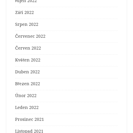
Říjen 2022
Září 2022
Srpen 2022
Červenec 2022
Červen 2022
Květen 2022
Duben 2022
Březen 2022
Únor 2022
Leden 2022
Prosinec 2021
Listopad 2021