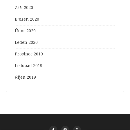
Září 2020
Březen 2020
Únor 2020
Leden 2020
Prosinec 2019
Listopad 2019
Říjen 2019