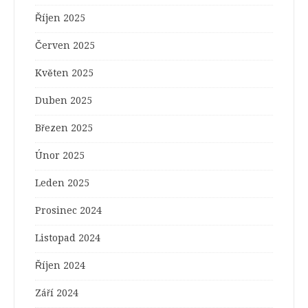
Říjen 2025
Červen 2025
Květen 2025
Duben 2025
Březen 2025
Únor 2025
Leden 2025
Prosinec 2024
Listopad 2024
Říjen 2024
Září 2024