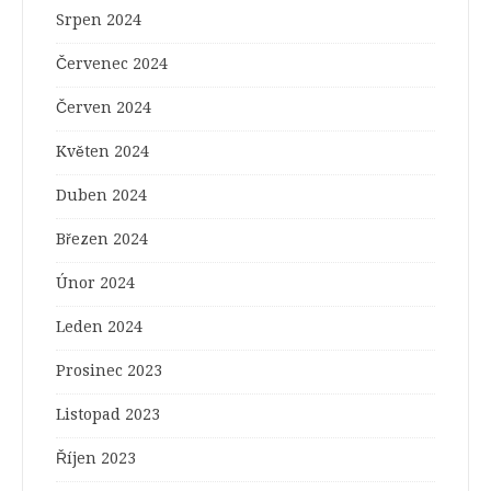
Srpen 2024
Červenec 2024
Červen 2024
Květen 2024
Duben 2024
Březen 2024
Únor 2024
Leden 2024
Prosinec 2023
Listopad 2023
Říjen 2023