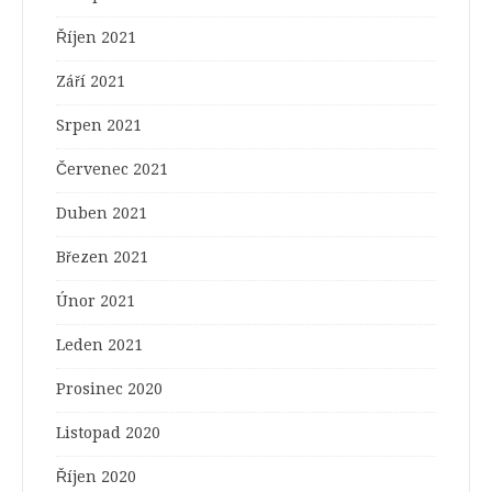
Říjen 2021
Září 2021
Srpen 2021
Červenec 2021
Duben 2021
Březen 2021
Únor 2021
Leden 2021
Prosinec 2020
Listopad 2020
Říjen 2020