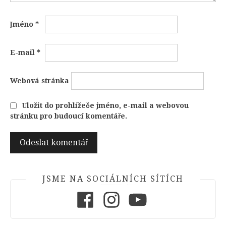
Jméno
*
E-mail
*
Webová stránka
Uložit do prohlížeče jméno, e-mail a webovou
stránku pro budoucí komentáře.
JSME NA SOCIÁLNÍCH SÍTÍCH
Facebook
Instagram
Youtube