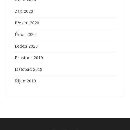
Září 2020
Březen 2020
Únor 2020
Leden 2020
Prosinec 2019
Listopad 2019
Říjen 2019