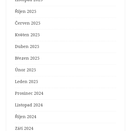
Říjen 2025
Červen 2025
Květen 2025
Duben 2025
Březen 2025
Únor 2025
Leden 2025
Prosinec 2024
Listopad 2024
Říjen 2024
Září 2024