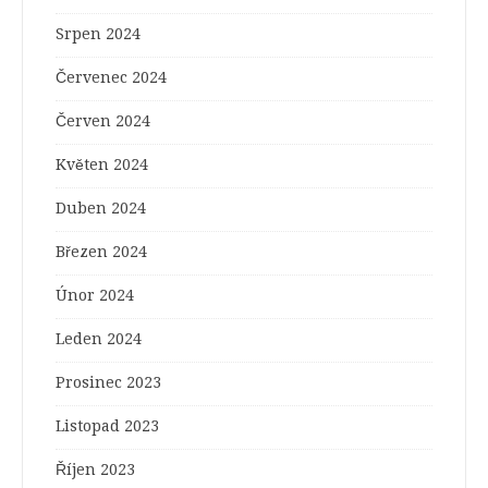
Srpen 2024
Červenec 2024
Červen 2024
Květen 2024
Duben 2024
Březen 2024
Únor 2024
Leden 2024
Prosinec 2023
Listopad 2023
Říjen 2023