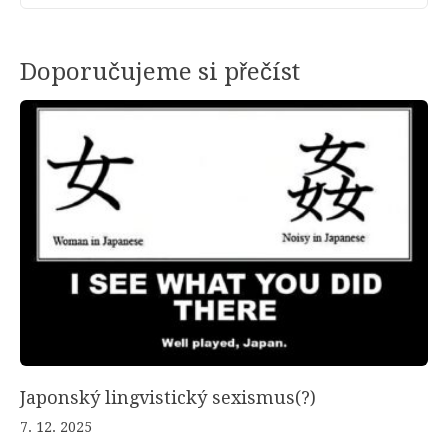
Doporučujeme si přečíst
Japonský lingvistický sexismus(?)
7. 12. 2025