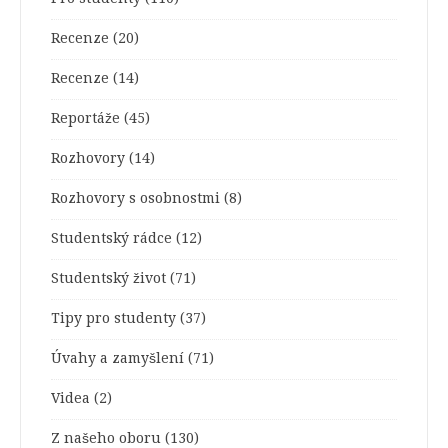
Recenze
(20)
Recenze
(14)
Reportáže
(45)
Rozhovory
(14)
Rozhovory s osobnostmi
(8)
Studentský rádce
(12)
Studentský život
(71)
Tipy pro studenty
(37)
Úvahy a zamyšlení
(71)
Videa
(2)
Z našeho oboru
(130)