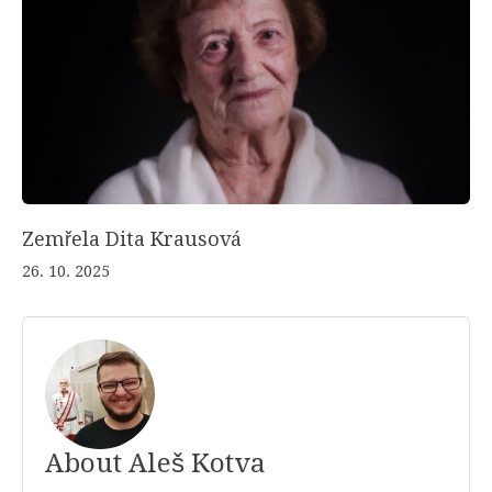
Zemřela Dita Krausová
26. 10. 2025
About Aleš Kotva