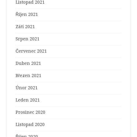
Listopad 2021
Říjen 2021
Září 2021
Srpen 2021
Červenec 2021
Duben 2021
Březen 2021
Únor 2021
Leden 2021
Prosinec 2020
Listopad 2020
Říjen 2020