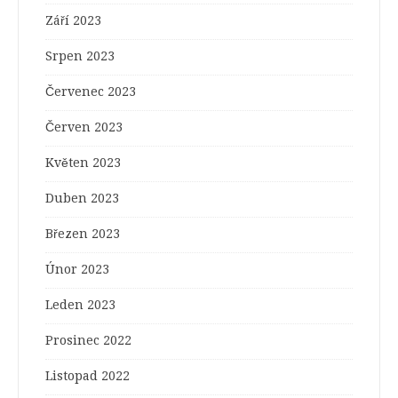
Září 2023
Srpen 2023
Červenec 2023
Červen 2023
Květen 2023
Duben 2023
Březen 2023
Únor 2023
Leden 2023
Prosinec 2022
Listopad 2022