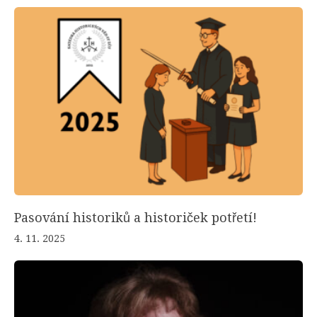
Pasování historiků a historiček potřetí!
4. 11. 2025