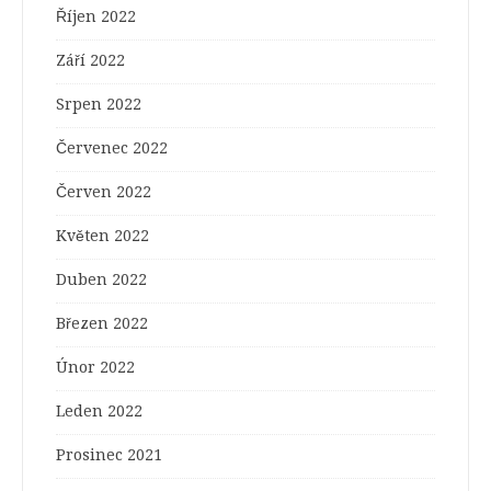
Říjen 2022
Září 2022
Srpen 2022
Červenec 2022
Červen 2022
Květen 2022
Duben 2022
Březen 2022
Únor 2022
Leden 2022
Prosinec 2021