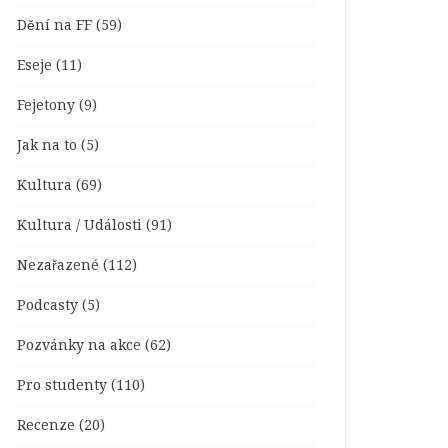
Dění na FF
(59)
Eseje
(11)
Fejetony
(9)
Jak na to
(5)
Kultura
(69)
Kultura / Události
(91)
Nezařazené
(112)
Podcasty
(5)
Pozvánky na akce
(62)
Pro studenty
(110)
Recenze
(20)