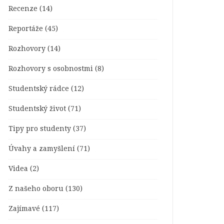
Recenze
(14)
Reportáže
(45)
Rozhovory
(14)
Rozhovory s osobnostmi
(8)
Studentský rádce
(12)
Studentský život
(71)
Tipy pro studenty
(37)
Úvahy a zamyšlení
(71)
Videa
(2)
Z našeho oboru
(130)
Zajímavé
(117)