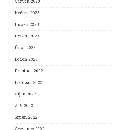
Červen 2023
Květen 2023
Duben 2023
Březen 2023
Únor 2023
Leden 2023
Prosinec 2022
Listopad 2022
Říjen 2022
Září 2022
Srpen 2022
Červenec 2022