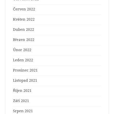
Červen 2022
Květen 2022
Duben 2022
Březen 2022
Únor 2022
Leden 2022
Prosinec 2021
Listopad 2021
Říjen 2021
Září 2021
Srpen 2021