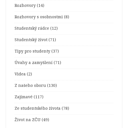
Rozhovory
(14)
Rozhovory s osobnostmi
(8)
Studentský rádce
(12)
Studentský život
(71)
Tipy pro studenty
(37)
Úvahy a zamyšlení
(71)
Videa
(2)
Z našeho oboru
(130)
Zajímavé
(117)
Ze studentského života
(78)
Život na ZČU
(49)