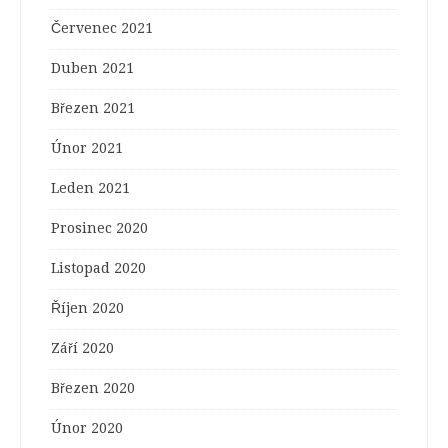
Červenec 2021
Duben 2021
Březen 2021
Únor 2021
Leden 2021
Prosinec 2020
Listopad 2020
Říjen 2020
Září 2020
Březen 2020
Únor 2020