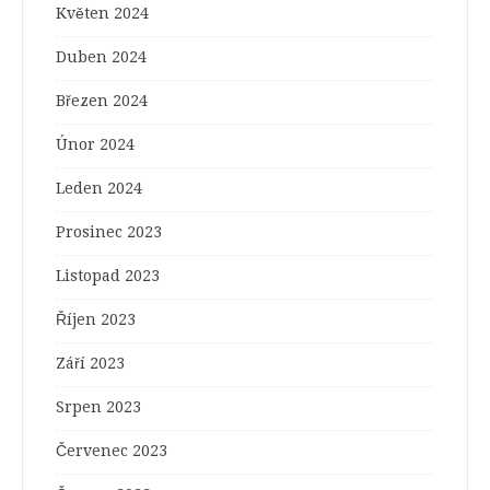
Květen 2024
Duben 2024
Březen 2024
Únor 2024
Leden 2024
Prosinec 2023
Listopad 2023
Říjen 2023
Září 2023
Srpen 2023
Červenec 2023