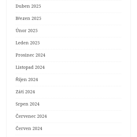
Duben 2025
Březen 2025
Únor 2025
Leden 2025
Prosinec 2024
Listopad 2024
Říjen 2024
Září 2024
Srpen 2024
Červenec 2024
Červen 2024