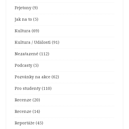
Fejetony
(9)
Jak na to
(5)
Kultura
(69)
Kultura / Události
(91)
Nezařazené
(112)
Podcasty
(5)
Pozvánky na akce
(62)
Pro studenty
(110)
Recenze
(20)
Recenze
(14)
Reportáže
(45)