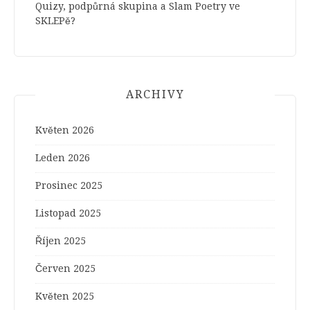
Quizy, podpůrná skupina a Slam Poetry ve
SKLEPě?
ARCHIVY
Květen 2026
Leden 2026
Prosinec 2025
Listopad 2025
Říjen 2025
Červen 2025
Květen 2025