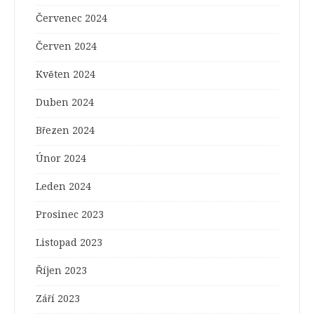
Červenec 2024
Červen 2024
Květen 2024
Duben 2024
Březen 2024
Únor 2024
Leden 2024
Prosinec 2023
Listopad 2023
Říjen 2023
Září 2023