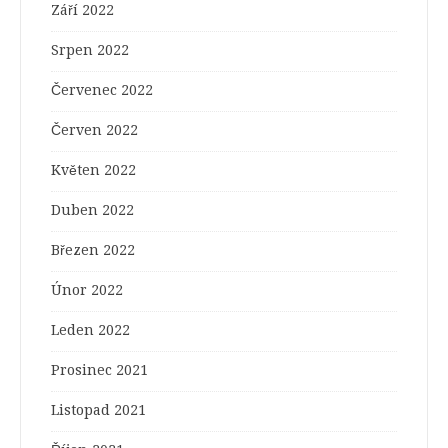
Září 2022
Srpen 2022
Červenec 2022
Červen 2022
Květen 2022
Duben 2022
Březen 2022
Únor 2022
Leden 2022
Prosinec 2021
Listopad 2021