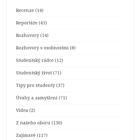
Recenze
(14)
Reportáže
(45)
Rozhovory
(14)
Rozhovory s osobnostmi
(8)
Studentský rádce
(12)
Studentský život
(71)
Tipy pro studenty
(37)
Úvahy a zamyšlení
(71)
Videa
(2)
Z našeho oboru
(130)
Zajímavé
(117)