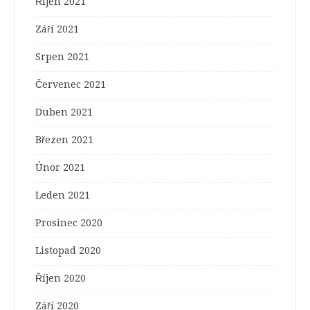
Říjen 2021
Září 2021
Srpen 2021
Červenec 2021
Duben 2021
Březen 2021
Únor 2021
Leden 2021
Prosinec 2020
Listopad 2020
Říjen 2020
Září 2020