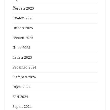
Červen 2025
Květen 2025
Duben 2025
Březen 2025
Únor 2025
Leden 2025
Prosinec 2024
Listopad 2024
Říjen 2024
Září 2024
Srpen 2024