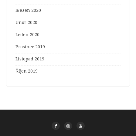
Březen 2020
Únor 2020
Leden 2020
Prosinec 2019
Listopad 2019
Říjen 2019