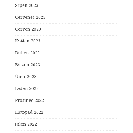
Srpen 2023
Červenec 2023
Červen 2023
Květen 2023
Duben 2023
Březen 2023
Únor 2023
Leden 2023
Prosinec 2022
Listopad 2022
Říjen 2022