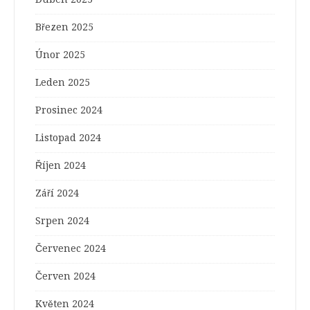
Březen 2025
Únor 2025
Leden 2025
Prosinec 2024
Listopad 2024
Říjen 2024
Září 2024
Srpen 2024
Červenec 2024
Červen 2024
Květen 2024