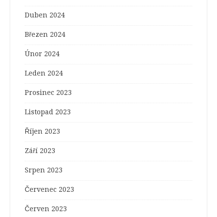
Duben 2024
Březen 2024
Únor 2024
Leden 2024
Prosinec 2023
Listopad 2023
Říjen 2023
Září 2023
Srpen 2023
Červenec 2023
Červen 2023