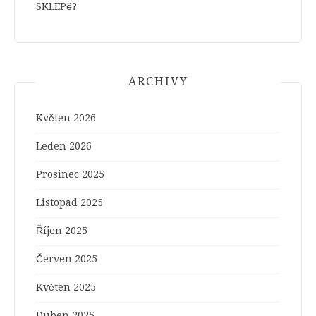
SKLEPě?
ARCHIVY
Květen 2026
Leden 2026
Prosinec 2025
Listopad 2025
Říjen 2025
Červen 2025
Květen 2025
Duben 2025