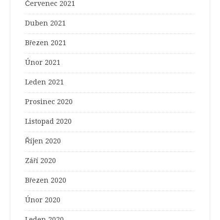
Červenec 2021
Duben 2021
Březen 2021
Únor 2021
Leden 2021
Prosinec 2020
Listopad 2020
Říjen 2020
Září 2020
Březen 2020
Únor 2020
Leden 2020