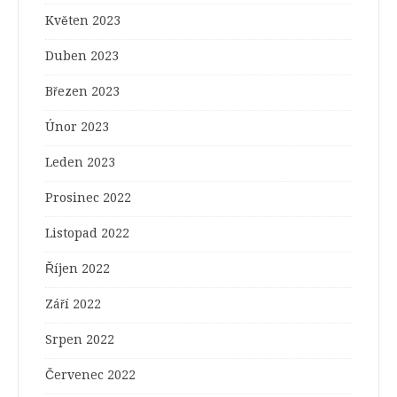
Květen 2023
Duben 2023
Březen 2023
Únor 2023
Leden 2023
Prosinec 2022
Listopad 2022
Říjen 2022
Září 2022
Srpen 2022
Červenec 2022