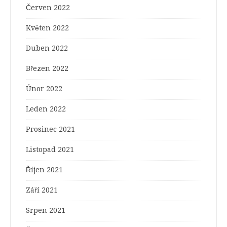
Červen 2022
Květen 2022
Duben 2022
Březen 2022
Únor 2022
Leden 2022
Prosinec 2021
Listopad 2021
Říjen 2021
Září 2021
Srpen 2021