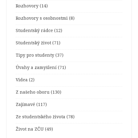
Rozhovory
(14)
Rozhovory s osobnostmi
(8)
Studentský rádce
(12)
Studentský život
(71)
Tipy pro studenty
(37)
Úvahy a zamyšlení
(71)
Videa
(2)
Z našeho oboru
(130)
Zajímavé
(117)
Ze studentského života
(78)
Život na ZČU
(49)