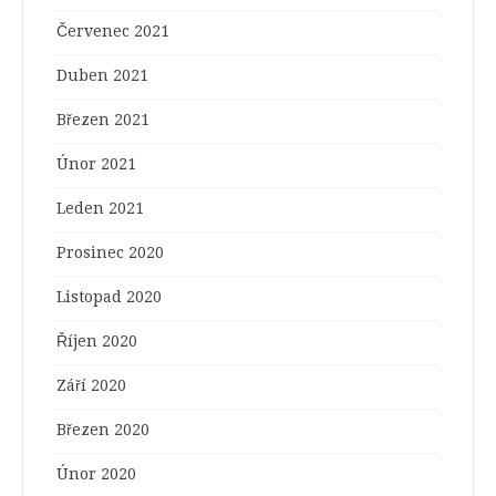
Červenec 2021
Duben 2021
Březen 2021
Únor 2021
Leden 2021
Prosinec 2020
Listopad 2020
Říjen 2020
Září 2020
Březen 2020
Únor 2020