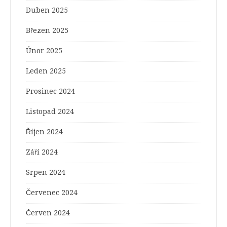
Duben 2025
Březen 2025
Únor 2025
Leden 2025
Prosinec 2024
Listopad 2024
Říjen 2024
Září 2024
Srpen 2024
Červenec 2024
Červen 2024