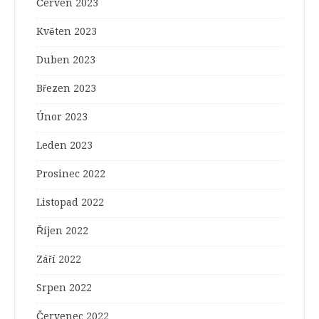
Červen 2023
Květen 2023
Duben 2023
Březen 2023
Únor 2023
Leden 2023
Prosinec 2022
Listopad 2022
Říjen 2022
Září 2022
Srpen 2022
Červenec 2022