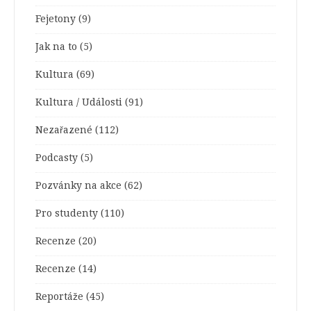
Fejetony
(9)
Jak na to
(5)
Kultura
(69)
Kultura / Události
(91)
Nezařazené
(112)
Podcasty
(5)
Pozvánky na akce
(62)
Pro studenty
(110)
Recenze
(20)
Recenze
(14)
Reportáže
(45)