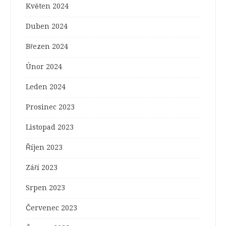
Květen 2024
Duben 2024
Březen 2024
Únor 2024
Leden 2024
Prosinec 2023
Listopad 2023
Říjen 2023
Září 2023
Srpen 2023
Červenec 2023