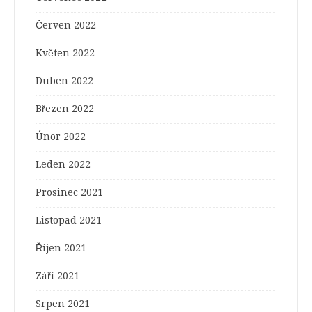
Červen 2022
Květen 2022
Duben 2022
Březen 2022
Únor 2022
Leden 2022
Prosinec 2021
Listopad 2021
Říjen 2021
Září 2021
Srpen 2021