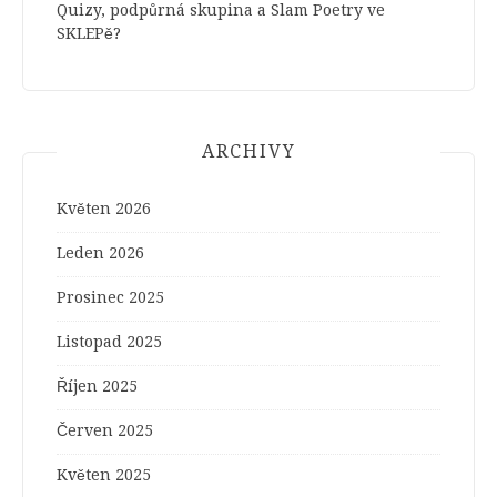
Quizy, podpůrná skupina a Slam Poetry ve
SKLEPě?
ARCHIVY
Květen 2026
Leden 2026
Prosinec 2025
Listopad 2025
Říjen 2025
Červen 2025
Květen 2025