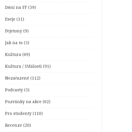
Dění na FF
(59)
Eseje
(11)
Fejetony
(9)
Jak na to
(5)
Kultura
(69)
Kultura / Události
(91)
Nezařazené
(112)
Podcasty
(5)
Pozvánky na akce
(62)
Pro studenty
(110)
Recenze
(20)