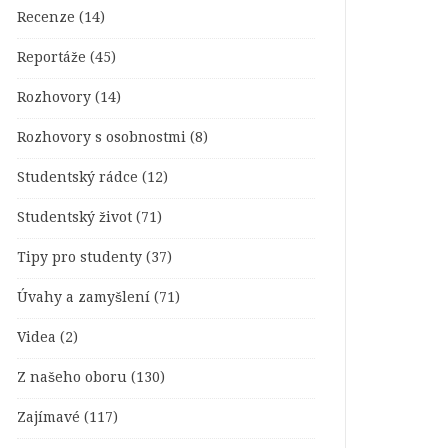
Recenze
(14)
Reportáže
(45)
Rozhovory
(14)
Rozhovory s osobnostmi
(8)
Studentský rádce
(12)
Studentský život
(71)
Tipy pro studenty
(37)
Úvahy a zamyšlení
(71)
Videa
(2)
Z našeho oboru
(130)
Zajímavé
(117)