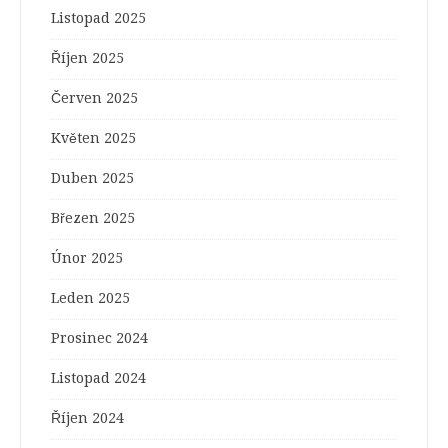
Listopad 2025
Říjen 2025
Červen 2025
Květen 2025
Duben 2025
Březen 2025
Únor 2025
Leden 2025
Prosinec 2024
Listopad 2024
Říjen 2024