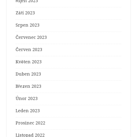
Říjen 2023
Září 2023
Srpen 2023
Červenec 2023
Červen 2023
Květen 2023
Duben 2023
Březen 2023
Únor 2023
Leden 2023
Prosinec 2022
Listopad 2022