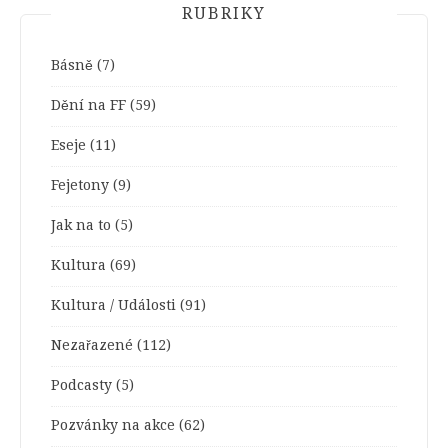
RUBRIKY
Básně
(7)
Dění na FF
(59)
Eseje
(11)
Fejetony
(9)
Jak na to
(5)
Kultura
(69)
Kultura / Události
(91)
Nezařazené
(112)
Podcasty
(5)
Pozvánky na akce
(62)