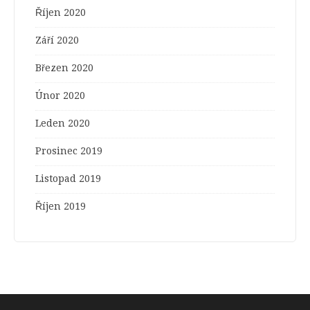
Říjen 2020
Září 2020
Březen 2020
Únor 2020
Leden 2020
Prosinec 2019
Listopad 2019
Říjen 2019