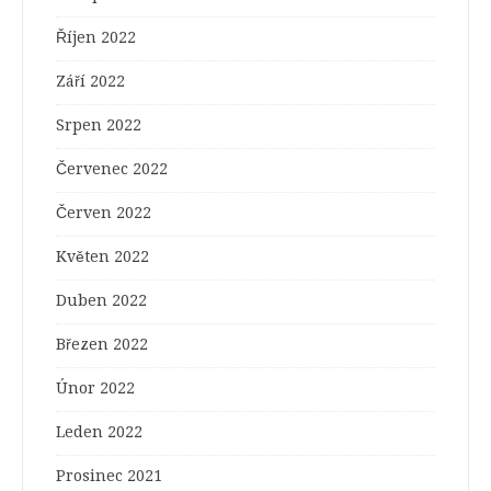
Říjen 2022
Září 2022
Srpen 2022
Červenec 2022
Červen 2022
Květen 2022
Duben 2022
Březen 2022
Únor 2022
Leden 2022
Prosinec 2021