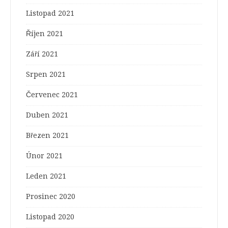
Listopad 2021
Říjen 2021
Září 2021
Srpen 2021
Červenec 2021
Duben 2021
Březen 2021
Únor 2021
Leden 2021
Prosinec 2020
Listopad 2020