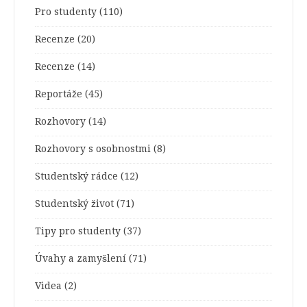
Pro studenty
(110)
Recenze
(20)
Recenze
(14)
Reportáže
(45)
Rozhovory
(14)
Rozhovory s osobnostmi
(8)
Studentský rádce
(12)
Studentský život
(71)
Tipy pro studenty
(37)
Úvahy a zamyšlení
(71)
Videa
(2)