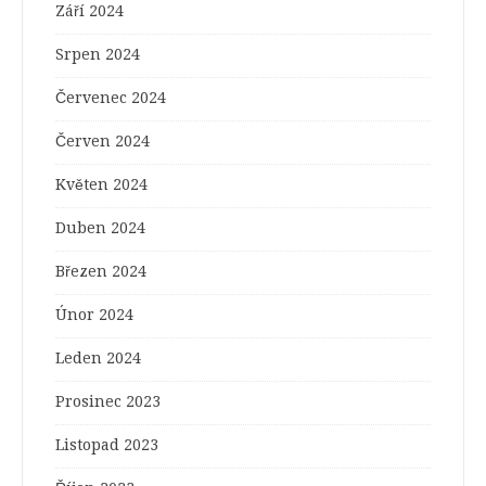
Září 2024
Srpen 2024
Červenec 2024
Červen 2024
Květen 2024
Duben 2024
Březen 2024
Únor 2024
Leden 2024
Prosinec 2023
Listopad 2023