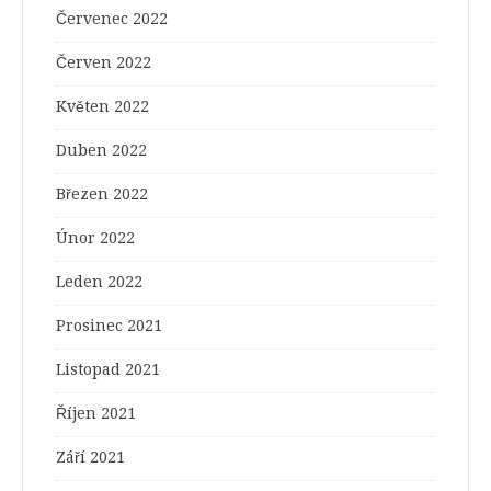
Červenec 2022
Červen 2022
Květen 2022
Duben 2022
Březen 2022
Únor 2022
Leden 2022
Prosinec 2021
Listopad 2021
Říjen 2021
Září 2021