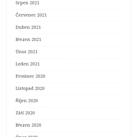
Srpen 2021
Červenec 2021
Duben 2021
Březen 2021
Únor 2021
Leden 2021
Prosinec 2020
Listopad 2020
Říjen 2020
Září 2020
Březen 2020