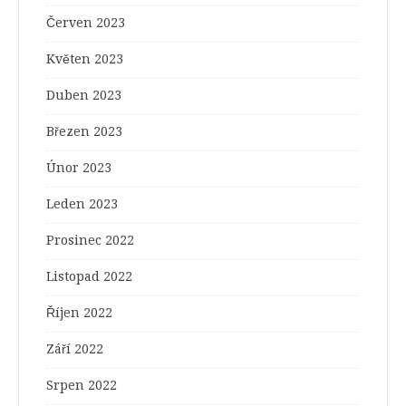
Červen 2023
Květen 2023
Duben 2023
Březen 2023
Únor 2023
Leden 2023
Prosinec 2022
Listopad 2022
Říjen 2022
Září 2022
Srpen 2022