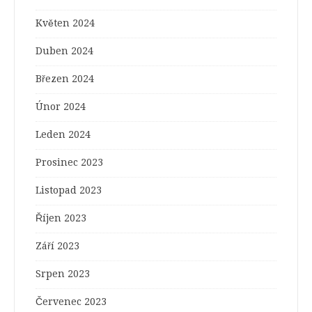
Květen 2024
Duben 2024
Březen 2024
Únor 2024
Leden 2024
Prosinec 2023
Listopad 2023
Říjen 2023
Září 2023
Srpen 2023
Červenec 2023