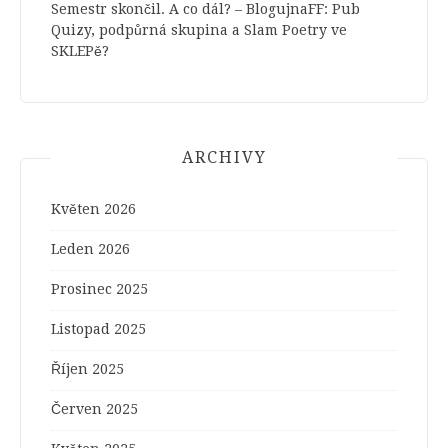
Semestr skončil. A co dál? – BlogujnaFF
:
Pub
Quizy, podpůrná skupina a Slam Poetry ve
SKLEPě?
ARCHIVY
Květen 2026
Leden 2026
Prosinec 2025
Listopad 2025
Říjen 2025
Červen 2025