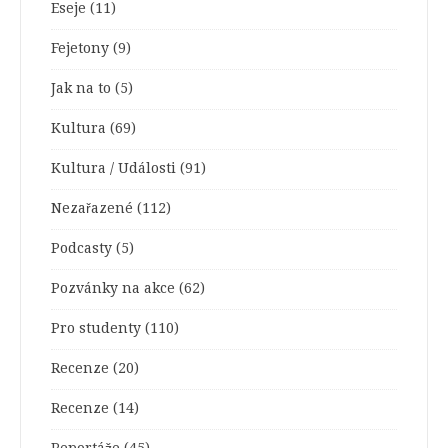
Eseje
(11)
Fejetony
(9)
Jak na to
(5)
Kultura
(69)
Kultura / Události
(91)
Nezařazené
(112)
Podcasty
(5)
Pozvánky na akce
(62)
Pro studenty
(110)
Recenze
(20)
Recenze
(14)