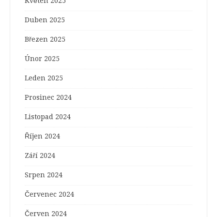
Květen 2025
Duben 2025
Březen 2025
Únor 2025
Leden 2025
Prosinec 2024
Listopad 2024
Říjen 2024
Září 2024
Srpen 2024
Červenec 2024
Červen 2024