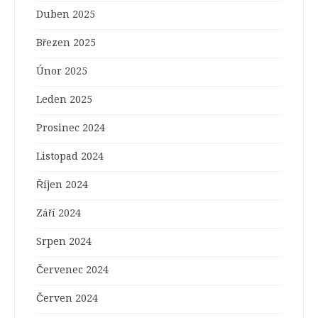
Duben 2025
Březen 2025
Únor 2025
Leden 2025
Prosinec 2024
Listopad 2024
Říjen 2024
Září 2024
Srpen 2024
Červenec 2024
Červen 2024