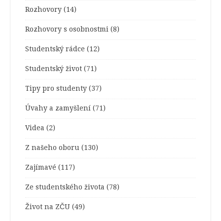
Rozhovory
(14)
Rozhovory s osobnostmi
(8)
Studentský rádce
(12)
Studentský život
(71)
Tipy pro studenty
(37)
Úvahy a zamyšlení
(71)
Videa
(2)
Z našeho oboru
(130)
Zajímavé
(117)
Ze studentského života
(78)
Život na ZČU
(49)