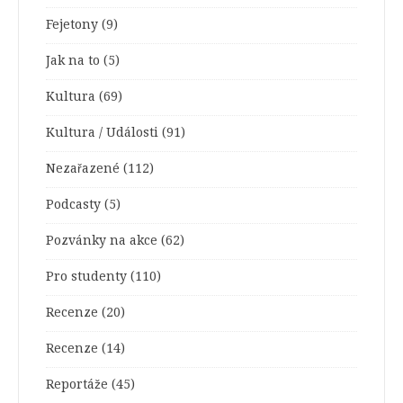
Fejetony
(9)
Jak na to
(5)
Kultura
(69)
Kultura / Události
(91)
Nezařazené
(112)
Podcasty
(5)
Pozvánky na akce
(62)
Pro studenty
(110)
Recenze
(20)
Recenze
(14)
Reportáže
(45)