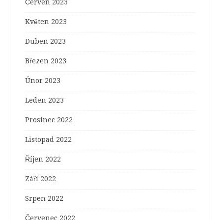
Červen 2023
Květen 2023
Duben 2023
Březen 2023
Únor 2023
Leden 2023
Prosinec 2022
Listopad 2022
Říjen 2022
Září 2022
Srpen 2022
Červenec 2022