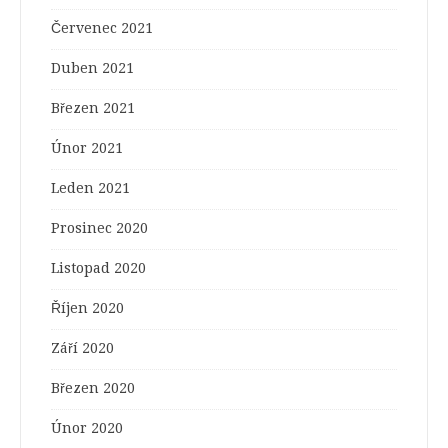
Červenec 2021
Duben 2021
Březen 2021
Únor 2021
Leden 2021
Prosinec 2020
Listopad 2020
Říjen 2020
Září 2020
Březen 2020
Únor 2020