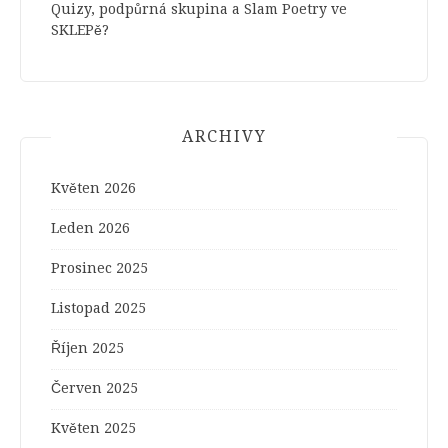
Quizy, podpůrná skupina a Slam Poetry ve
SKLEPě?
ARCHIVY
Květen 2026
Leden 2026
Prosinec 2025
Listopad 2025
Říjen 2025
Červen 2025
Květen 2025