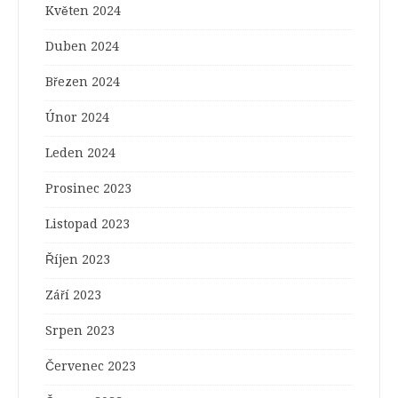
Květen 2024
Duben 2024
Březen 2024
Únor 2024
Leden 2024
Prosinec 2023
Listopad 2023
Říjen 2023
Září 2023
Srpen 2023
Červenec 2023