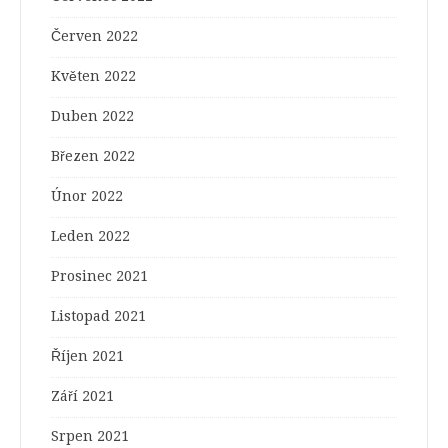
Červen 2022
Květen 2022
Duben 2022
Březen 2022
Únor 2022
Leden 2022
Prosinec 2021
Listopad 2021
Říjen 2021
Září 2021
Srpen 2021