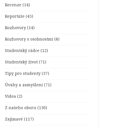
Recenze
(14)
Reportáže
(45)
Rozhovory
(14)
Rozhovory s osobnostmi
(8)
Studentský rádce
(12)
Studentský život
(71)
Tipy pro studenty
(37)
Úvahy a zamyšlení
(71)
Videa
(2)
Z našeho oboru
(130)
Zajímavé
(117)