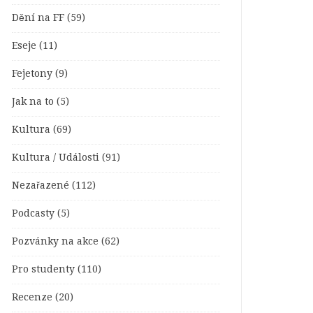
Dění na FF
(59)
Eseje
(11)
Fejetony
(9)
Jak na to
(5)
Kultura
(69)
Kultura / Události
(91)
Nezařazené
(112)
Podcasty
(5)
Pozvánky na akce
(62)
Pro studenty
(110)
Recenze
(20)