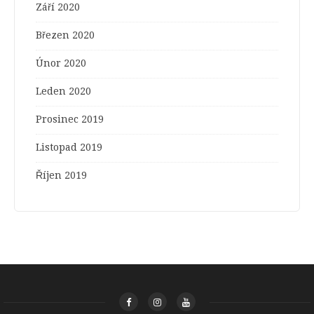
Září 2020
Březen 2020
Únor 2020
Leden 2020
Prosinec 2019
Listopad 2019
Říjen 2019