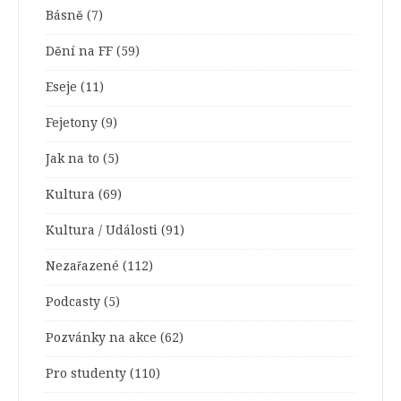
Básně
(7)
Dění na FF
(59)
Eseje
(11)
Fejetony
(9)
Jak na to
(5)
Kultura
(69)
Kultura / Události
(91)
Nezařazené
(112)
Podcasty
(5)
Pozvánky na akce
(62)
Pro studenty
(110)