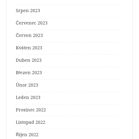
Srpen 2023
Červenec 2023
Červen 2023
Květen 2023
Duben 2023
Březen 2023
Únor 2023
Leden 2023
Prosinec 2022
Listopad 2022
Říjen 2022