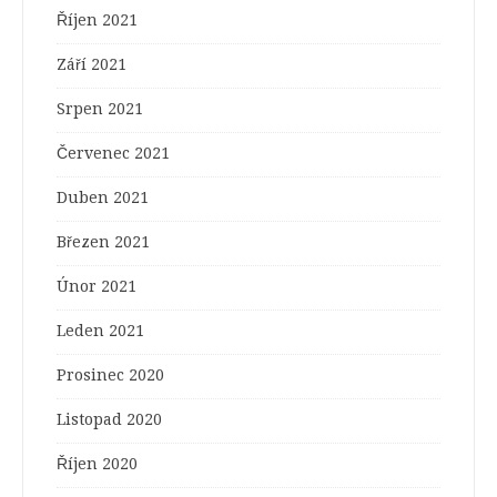
Říjen 2021
Září 2021
Srpen 2021
Červenec 2021
Duben 2021
Březen 2021
Únor 2021
Leden 2021
Prosinec 2020
Listopad 2020
Říjen 2020