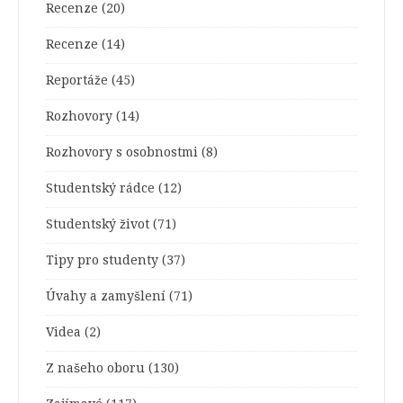
Recenze
(20)
Recenze
(14)
Reportáže
(45)
Rozhovory
(14)
Rozhovory s osobnostmi
(8)
Studentský rádce
(12)
Studentský život
(71)
Tipy pro studenty
(37)
Úvahy a zamyšlení
(71)
Videa
(2)
Z našeho oboru
(130)