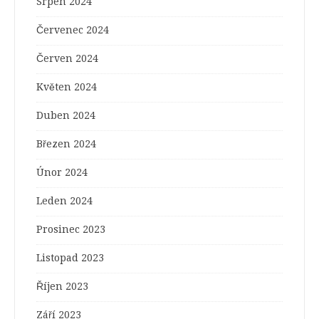
Srpen 2024
Červenec 2024
Červen 2024
Květen 2024
Duben 2024
Březen 2024
Únor 2024
Leden 2024
Prosinec 2023
Listopad 2023
Říjen 2023
Září 2023