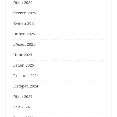
Říjen 2025
Červen 2025
Květen 2025
Duben 2025
Březen 2025
Únor 2025
Leden 2025
Prosinec 2024
Listopad 2024
Říjen 2024
Září 2024