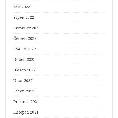
Září 2022
Srpen 2022
Červenec 2022
Červen 2022
Květen 2022
Duben 2022
Březen 2022
Únor 2022
Leden 2022
Prosinec 2021
Listopad 2021