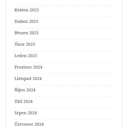
Květen 2025
Duben 2025
Březen 2025
Únor 2025
Leden 2025
Prosinec 2024
Listopad 2024
Říjen 2024
Září 2024
Srpen 2024
Červenec 2024