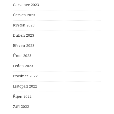
Červenec 2023
Červen 2023
Květen 2023
Duben 2023
Březen 2023
Únor 2023
Leden 2023
Prosinec 2022
Listopad 2022
Říjen 2022
Září 2022