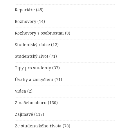
Reportáže
(45)
Rozhovory
(14)
Rozhovory s osobnostmi
(8)
Studentský rádce
(12)
Studentský život
(71)
Tipy pro studenty
(37)
Úvahy a zamyšlení
(71)
Videa
(2)
Z našeho oboru
(130)
Zajímavé
(117)
Ze studentského života
(78)