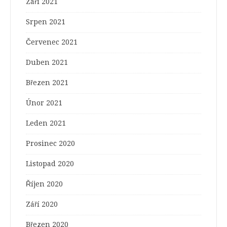
Září 2021
Srpen 2021
Červenec 2021
Duben 2021
Březen 2021
Únor 2021
Leden 2021
Prosinec 2020
Listopad 2020
Říjen 2020
Září 2020
Březen 2020