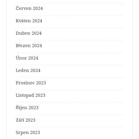
Červen 2024
Květen 2024
Duben 2024
Březen 2024
Únor 2024
Leden 2024
Prosinec 2023
Listopad 2023
Říjen 2023
Září 2023
Srpen 2023