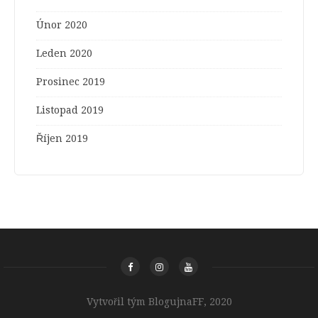
Únor 2020
Leden 2020
Prosinec 2019
Listopad 2019
Říjen 2019
Vytvořil tým BlogujnaFF, 2020