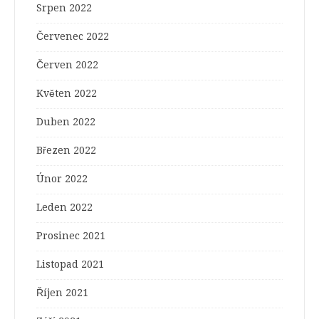
Srpen 2022
Červenec 2022
Červen 2022
Květen 2022
Duben 2022
Březen 2022
Únor 2022
Leden 2022
Prosinec 2021
Listopad 2021
Říjen 2021