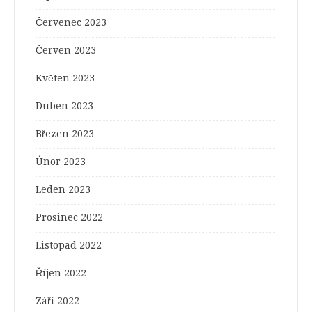
Červenec 2023
Červen 2023
Květen 2023
Duben 2023
Březen 2023
Únor 2023
Leden 2023
Prosinec 2022
Listopad 2022
Říjen 2022
Září 2022