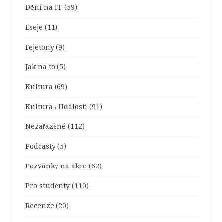
Dění na FF
(59)
Eseje
(11)
Fejetony
(9)
Jak na to
(5)
Kultura
(69)
Kultura / Události
(91)
Nezařazené
(112)
Podcasty
(5)
Pozvánky na akce
(62)
Pro studenty
(110)
Recenze
(20)