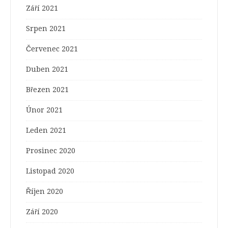
Září 2021
Srpen 2021
Červenec 2021
Duben 2021
Březen 2021
Únor 2021
Leden 2021
Prosinec 2020
Listopad 2020
Říjen 2020
Září 2020