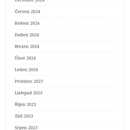
Červenec 2024
Červen 2024
Květen 2024
Duben 2024
Březen 2024
Únor 2024
Leden 2024
Prosinec 2023
Listopad 2023
Říjen 2023
Září 2023
Srpen 2023