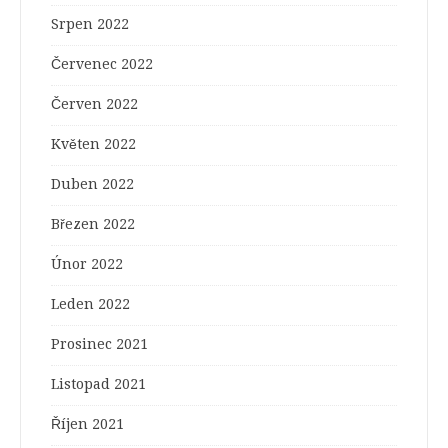
Srpen 2022
Červenec 2022
Červen 2022
Květen 2022
Duben 2022
Březen 2022
Únor 2022
Leden 2022
Prosinec 2021
Listopad 2021
Říjen 2021