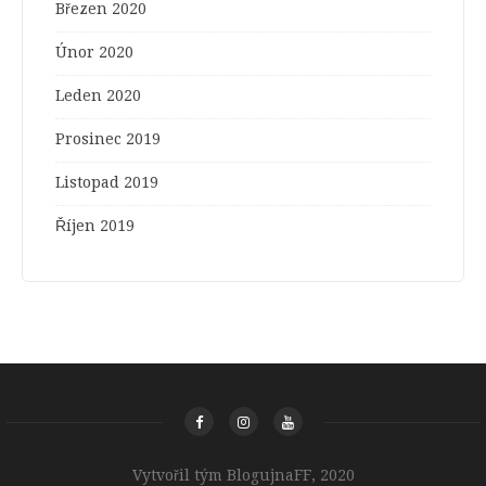
Březen 2020
Únor 2020
Leden 2020
Prosinec 2019
Listopad 2019
Říjen 2019
Vytvořil tým BlogujnaFF, 2020