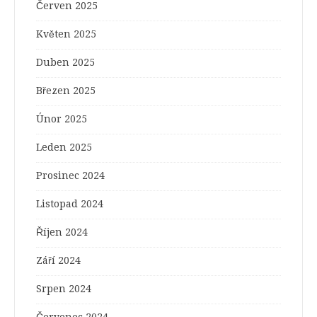
Červen 2025
Květen 2025
Duben 2025
Březen 2025
Únor 2025
Leden 2025
Prosinec 2024
Listopad 2024
Říjen 2024
Září 2024
Srpen 2024