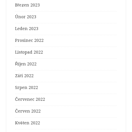
Březen 2023
Únor 2023
Leden 2023
Prosinec 2022
Listopad 2022
Říjen 2022
Září 2022
Srpen 2022
Červenec 2022
Červen 2022
Květen 2022