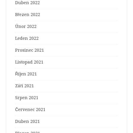
Duben 2022
Březen 2022
Únor 2022
Leden 2022
Prosinec 2021
Listopad 2021
Říjen 2021
Září 2021
Srpen 2021
Červenec 2021
Duben 2021