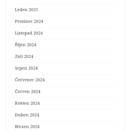
Leden 2025
Prosinec 2024
Listopad 2024
Říjen 2024
Září 2024
Srpen 2024
Červenec 2024
Červen 2024
Květen 2024
Duben 2024
Březen 2024