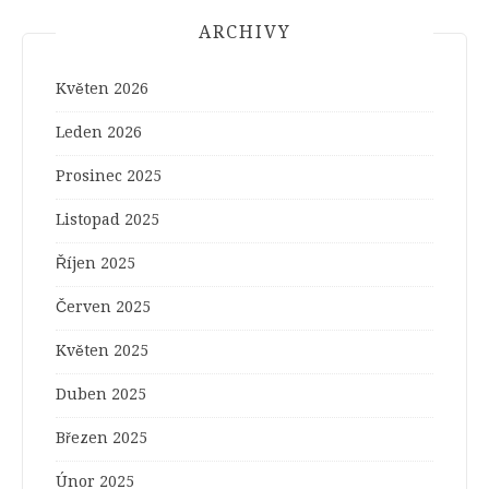
ARCHIVY
Květen 2026
Leden 2026
Prosinec 2025
Listopad 2025
Říjen 2025
Červen 2025
Květen 2025
Duben 2025
Březen 2025
Únor 2025