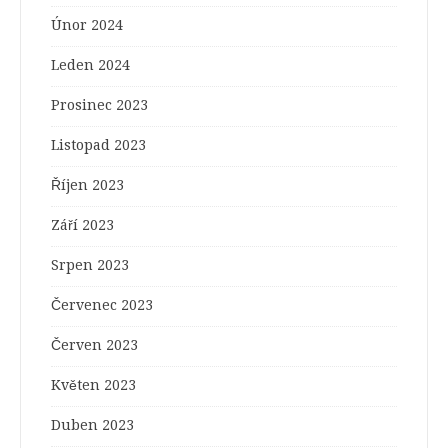
Únor 2024
Leden 2024
Prosinec 2023
Listopad 2023
Říjen 2023
Září 2023
Srpen 2023
Červenec 2023
Červen 2023
Květen 2023
Duben 2023