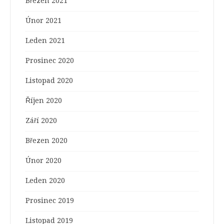
Březen 2021
Únor 2021
Leden 2021
Prosinec 2020
Listopad 2020
Říjen 2020
Září 2020
Březen 2020
Únor 2020
Leden 2020
Prosinec 2019
Listopad 2019