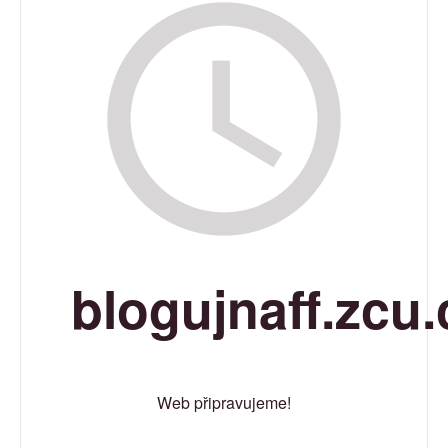
blogujnaff.zcu.
Web připravujeme!