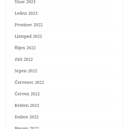
Únor 2023
Leden 2023
Prosinec 2022
Listopad 2022
Říjen 2022
Září 2022
Srpen 2022
Červenec 2022
Červen 2022
Květen 2022
Duben 2022
Březen 2022