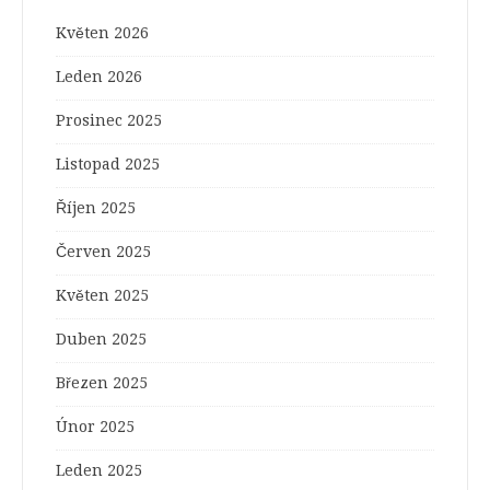
Květen 2026
Leden 2026
Prosinec 2025
Listopad 2025
Říjen 2025
Červen 2025
Květen 2025
Duben 2025
Březen 2025
Únor 2025
Leden 2025