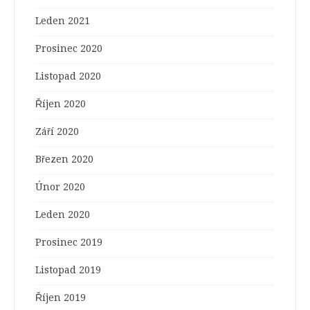
Leden 2021
Prosinec 2020
Listopad 2020
Říjen 2020
Září 2020
Březen 2020
Únor 2020
Leden 2020
Prosinec 2019
Listopad 2019
Říjen 2019