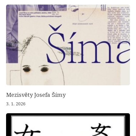
Mezisvěty Josefa Šímy
3. 1. 2026