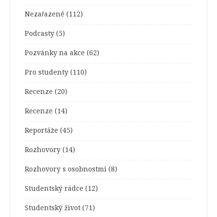
Nezařazené
(112)
Podcasty
(5)
Pozvánky na akce
(62)
Pro studenty
(110)
Recenze
(20)
Recenze
(14)
Reportáže
(45)
Rozhovory
(14)
Rozhovory s osobnostmi
(8)
Studentský rádce
(12)
Studentský život
(71)