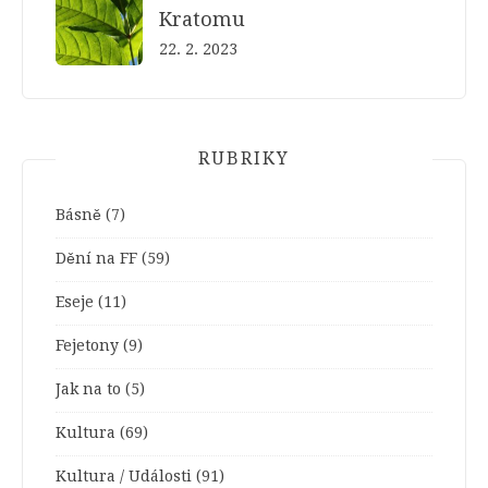
Kratomu
22. 2. 2023
RUBRIKY
Básně
(7)
Dění na FF
(59)
Eseje
(11)
Fejetony
(9)
Jak na to
(5)
Kultura
(69)
Kultura / Události
(91)