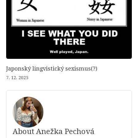
Japonský lingvistický sexismus(?)
7. 12. 2025
About Anežka Pechová