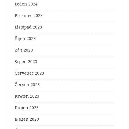
Leden 2024
Prosinec 2023
Listopad 2023
Říjen 2023
Září 2023
Srpen 2023
Červenec 2023
Červen 2023
Květen 2023
Duben 2023
Březen 2023