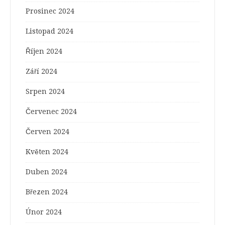
Prosinec 2024
Listopad 2024
Říjen 2024
Září 2024
Srpen 2024
Červenec 2024
Červen 2024
Květen 2024
Duben 2024
Březen 2024
Únor 2024