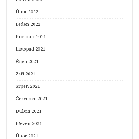
Únor 2022
Leden 2022
Prosinec 2021
Listopad 2021
Říjen 2021
Září 2021
Srpen 2021
Červenec 2021
Duben 2021
Březen 2021
Únor 2021