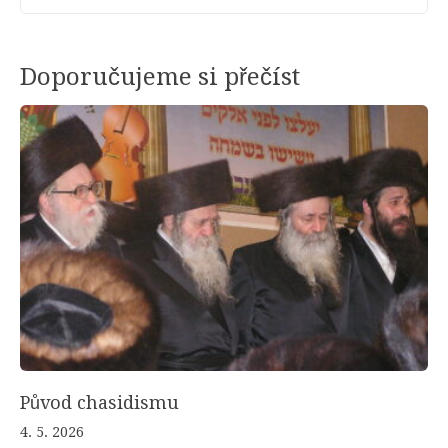
Doporučujeme si přečíst
Původ chasidismu
4. 5. 2026