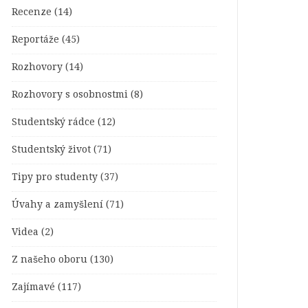
Recenze
(14)
Reportáže
(45)
Rozhovory
(14)
Rozhovory s osobnostmi
(8)
Studentský rádce
(12)
Studentský život
(71)
Tipy pro studenty
(37)
Úvahy a zamyšlení
(71)
Videa
(2)
Z našeho oboru
(130)
Zajímavé
(117)