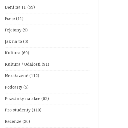
Dění na FF
(59)
Eseje
(11)
Fejetony
(9)
Jak na to
(5)
Kultura
(69)
Kultura / Události
(91)
Nezařazené
(112)
Podcasty
(5)
Pozvánky na akce
(62)
Pro studenty
(110)
Recenze
(20)