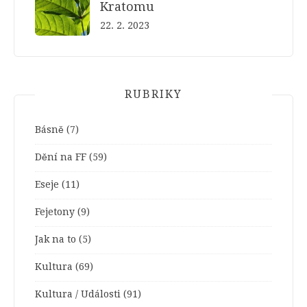
Kratomu
22. 2. 2023
RUBRIKY
Básně
(7)
Dění na FF
(59)
Eseje
(11)
Fejetony
(9)
Jak na to
(5)
Kultura
(69)
Kultura / Události
(91)