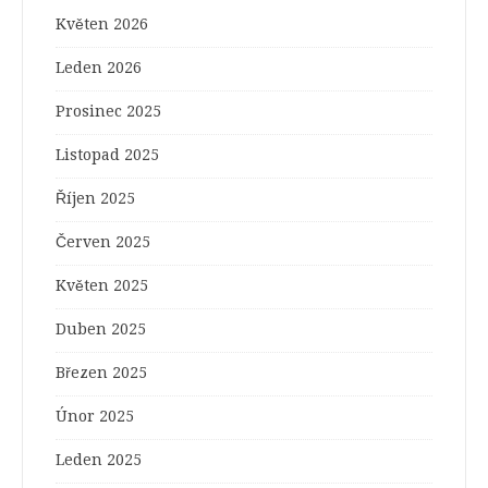
Květen 2026
Leden 2026
Prosinec 2025
Listopad 2025
Říjen 2025
Červen 2025
Květen 2025
Duben 2025
Březen 2025
Únor 2025
Leden 2025