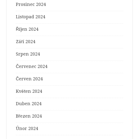
Prosinec 2024
Listopad 2024
Říjen 2024
Září 2024
Srpen 2024
Červenec 2024
Červen 2024
Květen 2024
Duben 2024
Březen 2024
Únor 2024