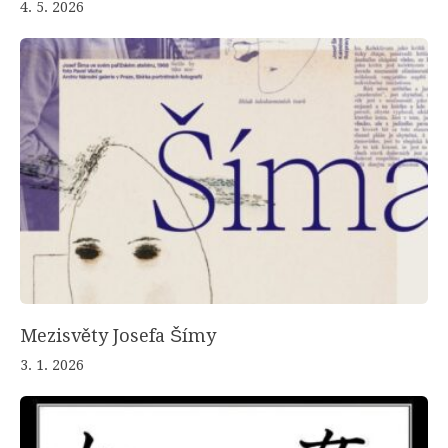
4. 5. 2026
Mezisvěty Josefa Šímy
3. 1. 2026