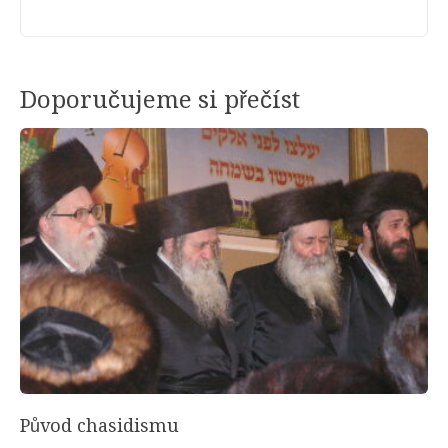
Doporučujeme si přečíst
Původ chasidismu