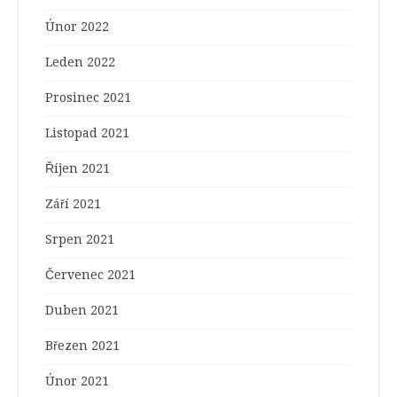
Únor 2022
Leden 2022
Prosinec 2021
Listopad 2021
Říjen 2021
Září 2021
Srpen 2021
Červenec 2021
Duben 2021
Březen 2021
Únor 2021