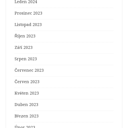
Leden 2024
Prosinec 2023
Listopad 2023
Říjen 2023
Září 2023
Srpen 2023
Červenec 2023
Červen 2023
Květen 2023
Duben 2023
Březen 2023
Únor 2023