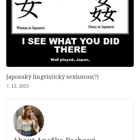
Japonský lingvistický sexismus(?)
7. 12. 2025