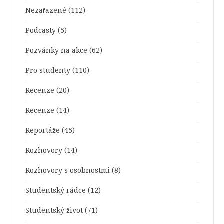
Nezařazené
(112)
Podcasty
(5)
Pozvánky na akce
(62)
Pro studenty
(110)
Recenze
(20)
Recenze
(14)
Reportáže
(45)
Rozhovory
(14)
Rozhovory s osobnostmi
(8)
Studentský rádce
(12)
Studentský život
(71)