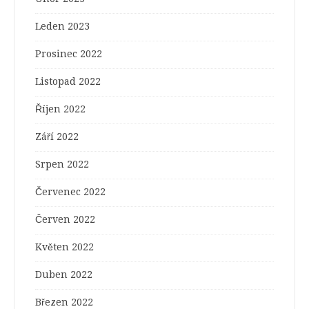
Leden 2023
Prosinec 2022
Listopad 2022
Říjen 2022
Září 2022
Srpen 2022
Červenec 2022
Červen 2022
Květen 2022
Duben 2022
Březen 2022