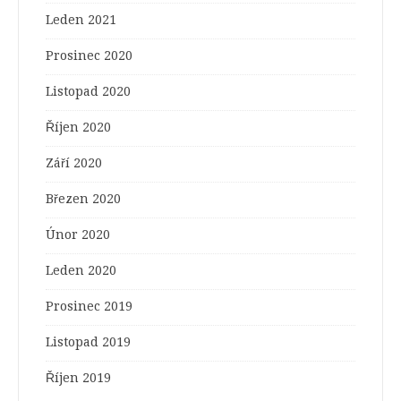
Leden 2021
Prosinec 2020
Listopad 2020
Říjen 2020
Září 2020
Březen 2020
Únor 2020
Leden 2020
Prosinec 2019
Listopad 2019
Říjen 2019