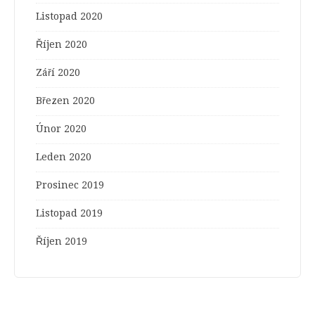
Listopad 2020
Říjen 2020
Září 2020
Březen 2020
Únor 2020
Leden 2020
Prosinec 2019
Listopad 2019
Říjen 2019