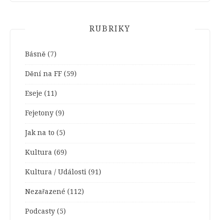
RUBRIKY
Básně
(7)
Dění na FF
(59)
Eseje
(11)
Fejetony
(9)
Jak na to
(5)
Kultura
(69)
Kultura / Události
(91)
Nezařazené
(112)
Podcasty
(5)