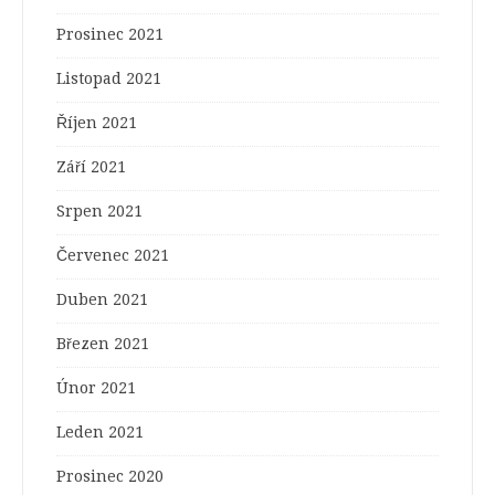
Prosinec 2021
Listopad 2021
Říjen 2021
Září 2021
Srpen 2021
Červenec 2021
Duben 2021
Březen 2021
Únor 2021
Leden 2021
Prosinec 2020