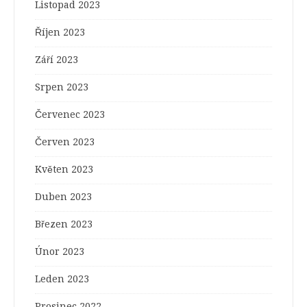
Listopad 2023
Říjen 2023
Září 2023
Srpen 2023
Červenec 2023
Červen 2023
Květen 2023
Duben 2023
Březen 2023
Únor 2023
Leden 2023
Prosinec 2022