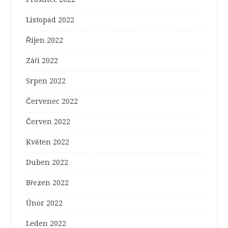
Listopad 2022
Říjen 2022
Září 2022
Srpen 2022
Červenec 2022
Červen 2022
Květen 2022
Duben 2022
Březen 2022
Únor 2022
Leden 2022