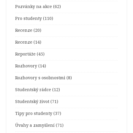
Pozvánky na akce
(62)
Pro studenty
(110)
Recenze
(20)
Recenze
(14)
Reportáže
(45)
Rozhovory
(14)
Rozhovory s osobnostmi
(8)
Studentský rádce
(12)
Studentský život
(71)
Tipy pro studenty
(37)
Úvahy a zamyšlení
(71)