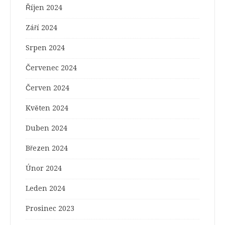
Říjen 2024
Září 2024
Srpen 2024
Červenec 2024
Červen 2024
Květen 2024
Duben 2024
Březen 2024
Únor 2024
Leden 2024
Prosinec 2023