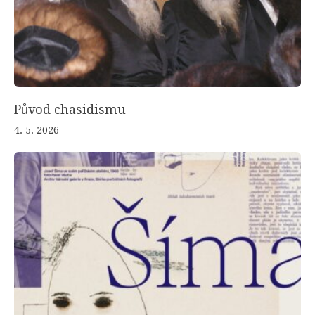
Původ chasidismu
4. 5. 2026