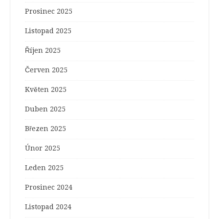
Prosinec 2025
Listopad 2025
Říjen 2025
Červen 2025
Květen 2025
Duben 2025
Březen 2025
Únor 2025
Leden 2025
Prosinec 2024
Listopad 2024