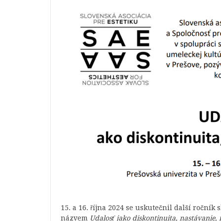
15. a 16. října 2024 se uskutečnil další ročník
názvem
Udalosť jako diskontinuita,
nastávanie,