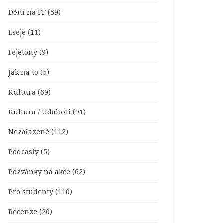
Dění na FF
(59)
Eseje
(11)
Fejetony
(9)
Jak na to
(5)
Kultura
(69)
Kultura / Události
(91)
Nezařazené
(112)
Podcasty
(5)
Pozvánky na akce
(62)
Pro studenty
(110)
Recenze
(20)