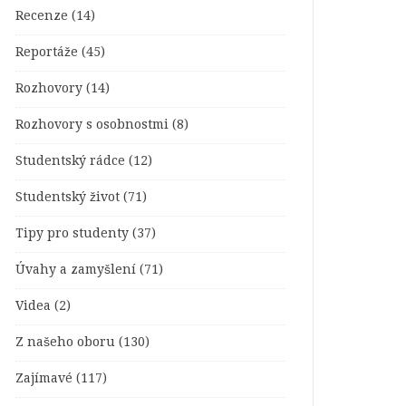
Recenze
(14)
Reportáže
(45)
Rozhovory
(14)
Rozhovory s osobnostmi
(8)
Studentský rádce
(12)
Studentský život
(71)
Tipy pro studenty
(37)
Úvahy a zamyšlení
(71)
Videa
(2)
Z našeho oboru
(130)
Zajímavé
(117)