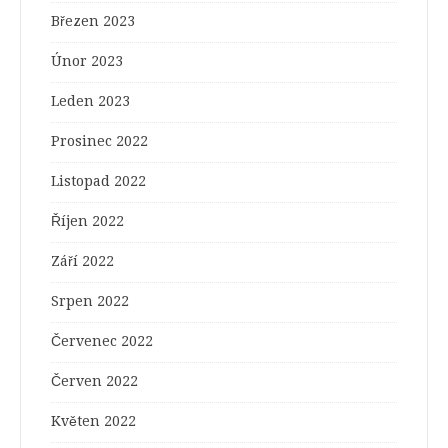
Březen 2023
Únor 2023
Leden 2023
Prosinec 2022
Listopad 2022
Říjen 2022
Září 2022
Srpen 2022
Červenec 2022
Červen 2022
Květen 2022