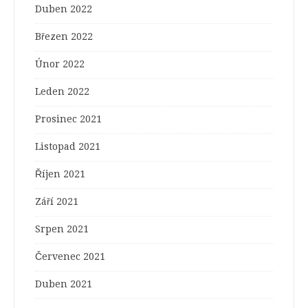
Duben 2022
Březen 2022
Únor 2022
Leden 2022
Prosinec 2021
Listopad 2021
Říjen 2021
Září 2021
Srpen 2021
Červenec 2021
Duben 2021