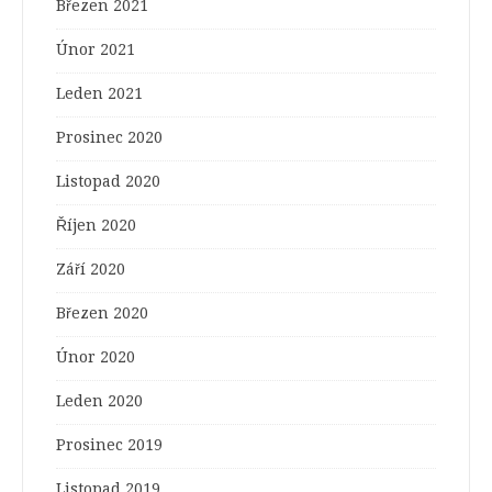
Březen 2021
Únor 2021
Leden 2021
Prosinec 2020
Listopad 2020
Říjen 2020
Září 2020
Březen 2020
Únor 2020
Leden 2020
Prosinec 2019
Listopad 2019