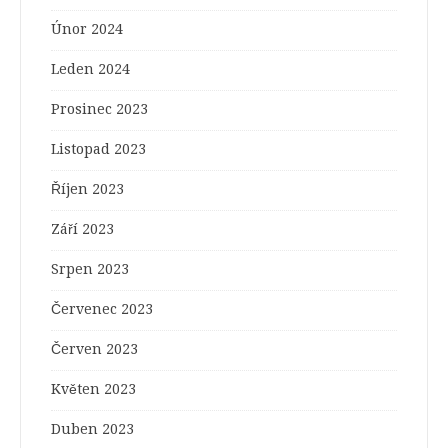
Únor 2024
Leden 2024
Prosinec 2023
Listopad 2023
Říjen 2023
Září 2023
Srpen 2023
Červenec 2023
Červen 2023
Květen 2023
Duben 2023