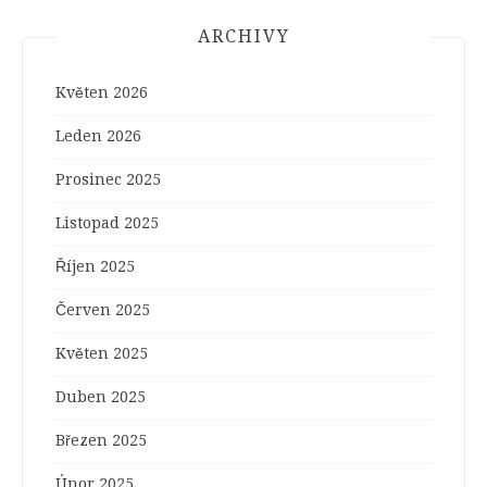
ARCHIVY
Květen 2026
Leden 2026
Prosinec 2025
Listopad 2025
Říjen 2025
Červen 2025
Květen 2025
Duben 2025
Březen 2025
Únor 2025