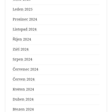
Leden 2025
Prosinec 2024
Listopad 2024
Říjen 2024
Září 2024
Srpen 2024
Červenec 2024
Červen 2024
Květen 2024
Duben 2024
Březen 2024