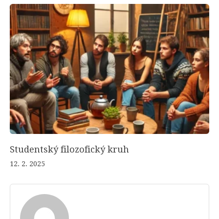
Studentský filozofický kruh
12. 2. 2025