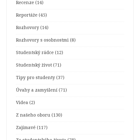
Recenze
(14)
Reportáže
(45)
Rozhovory
(14)
Rozhovory s osobnostmi
(8)
Studentský rádce
(12)
Studentský život
(71)
Tipy pro studenty
(37)
Úvahy a zamyšlení
(71)
Videa
(2)
Z našeho oboru
(130)
Zajímavé
(117)