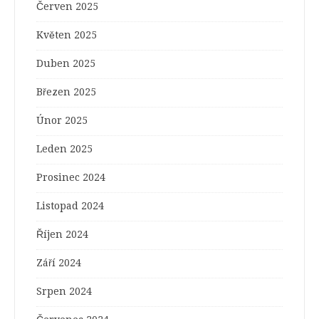
Červen 2025
Květen 2025
Duben 2025
Březen 2025
Únor 2025
Leden 2025
Prosinec 2024
Listopad 2024
Říjen 2024
Září 2024
Srpen 2024