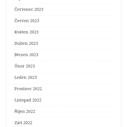
Červenec 2023
Červen 2023
Květen 2023
Duben 2023
Březen 2023
Únor 2023
Leden 2023
Prosinec 2022
Listopad 2022
Říjen 2022
Září 2022