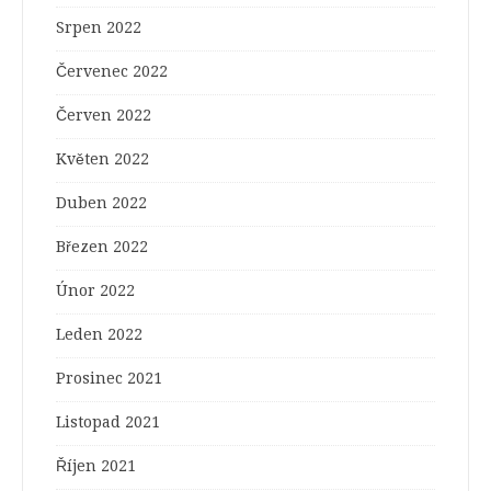
Srpen 2022
Červenec 2022
Červen 2022
Květen 2022
Duben 2022
Březen 2022
Únor 2022
Leden 2022
Prosinec 2021
Listopad 2021
Říjen 2021