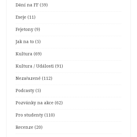
Dění na FF
(59)
Eseje
(11)
Fejetony
(9)
Jak na to
(5)
Kultura
(69)
Kultura / Události
(91)
Nezařazené
(112)
Podcasty
(5)
Pozvánky na akce
(62)
Pro studenty
(110)
Recenze
(20)