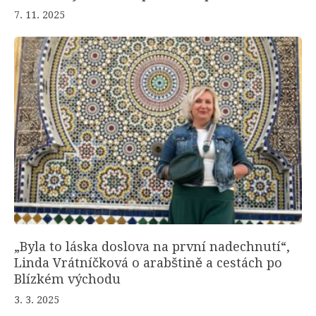
7. 11. 2025
„Byla to láska doslova na první nadechnutí“,
Linda Vrátníčková o arabštině a cestách po
Blízkém východu
3. 3. 2025