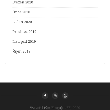
Březen 2020
Únor 2020
Leden 2020
Prosinec 2019
Listopad 2019
Říjen 2019
Vytvořil tým BlogujnaFF, 2020