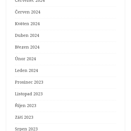
Červenec 2024
Červen 2024
Květen 2024
Duben 2024
Březen 2024
Únor 2024
Leden 2024
Prosinec 2023
Listopad 2023
Říjen 2023
Září 2023
Srpen 2023