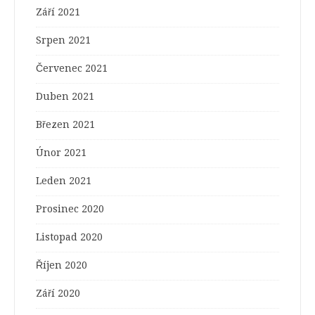
Září 2021
Srpen 2021
Červenec 2021
Duben 2021
Březen 2021
Únor 2021
Leden 2021
Prosinec 2020
Listopad 2020
Říjen 2020
Září 2020