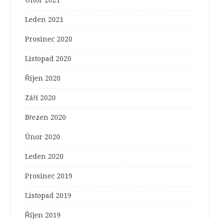
Leden 2021
Prosinec 2020
Listopad 2020
Říjen 2020
Září 2020
Březen 2020
Únor 2020
Leden 2020
Prosinec 2019
Listopad 2019
Říjen 2019