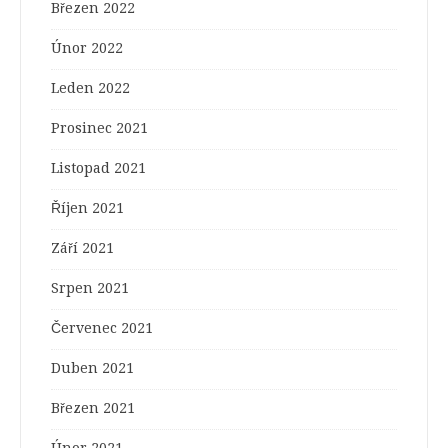
Březen 2022
Únor 2022
Leden 2022
Prosinec 2021
Listopad 2021
Říjen 2021
Září 2021
Srpen 2021
Červenec 2021
Duben 2021
Březen 2021
Únor 2021