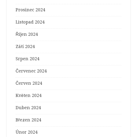
Prosinec 2024
Listopad 2024
Říjen 2024
Září 2024
Srpen 2024
Červenec 2024
Červen 2024
Květen 2024
Duben 2024
Březen 2024
Únor 2024