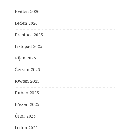
Květen 2026
Leden 2026
Prosinec 2025
Listopad 2025
Říjen 2025
Červen 2025
Květen 2025
Duben 2025
Březen 2025
Únor 2025
Leden 2025