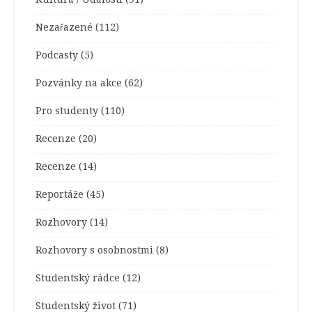
Nezařazené
(112)
Podcasty
(5)
Pozvánky na akce
(62)
Pro studenty
(110)
Recenze
(20)
Recenze
(14)
Reportáže
(45)
Rozhovory
(14)
Rozhovory s osobnostmi
(8)
Studentský rádce
(12)
Studentský život
(71)