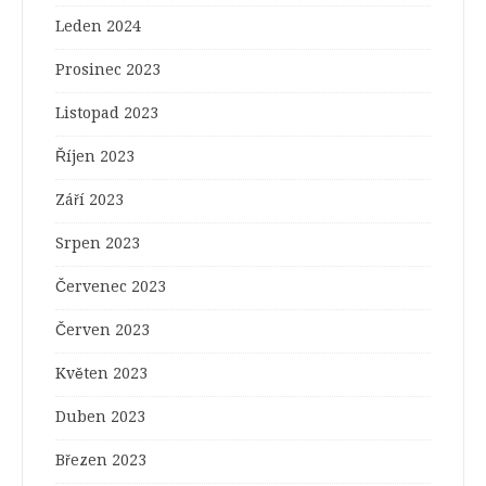
Leden 2024
Prosinec 2023
Listopad 2023
Říjen 2023
Září 2023
Srpen 2023
Červenec 2023
Červen 2023
Květen 2023
Duben 2023
Březen 2023