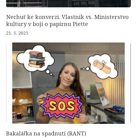
Nechuť ke konverzi. Vlastník vs. Ministerstvo
kultury v boji o papírnu Piette
21. 5. 2025
Bakalářka na spadnutí (RANT)