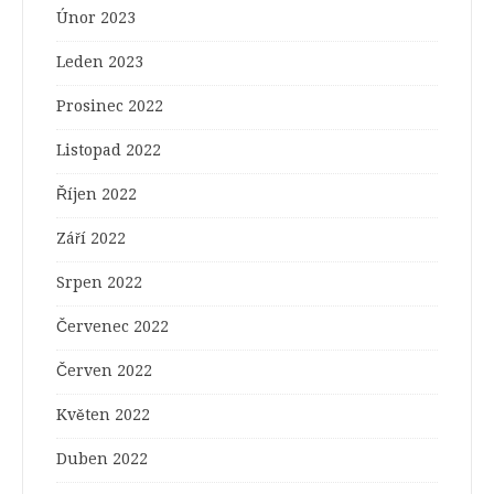
Únor 2023
Leden 2023
Prosinec 2022
Listopad 2022
Říjen 2022
Září 2022
Srpen 2022
Červenec 2022
Červen 2022
Květen 2022
Duben 2022