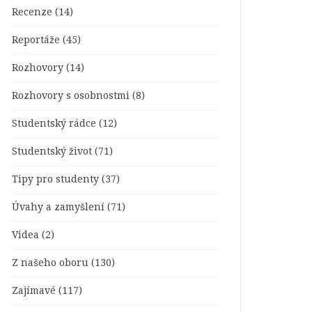
Recenze
(14)
Reportáže
(45)
Rozhovory
(14)
Rozhovory s osobnostmi
(8)
Studentský rádce
(12)
Studentský život
(71)
Tipy pro studenty
(37)
Úvahy a zamyšlení
(71)
Videa
(2)
Z našeho oboru
(130)
Zajímavé
(117)