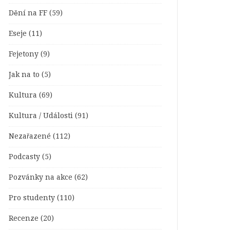
Dění na FF
(59)
Eseje
(11)
Fejetony
(9)
Jak na to
(5)
Kultura
(69)
Kultura / Události
(91)
Nezařazené
(112)
Podcasty
(5)
Pozvánky na akce
(62)
Pro studenty
(110)
Recenze
(20)