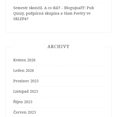
Semestr skončil. A co dál? – BlogujnaFF
:
Pub
Quizy, podpůrná skupina a Slam Poetry ve
SKLEPě?
ARCHIVY
Květen 2026
Leden 2026
Prosinec 2025
Listopad 2025
Říjen 2025
Červen 2025