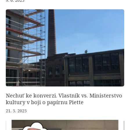
9. 6. 2025
Nechuť ke konverzi. Vlastník vs. Ministerstvo
kultury v boji o papírnu Piette
21. 5. 2025