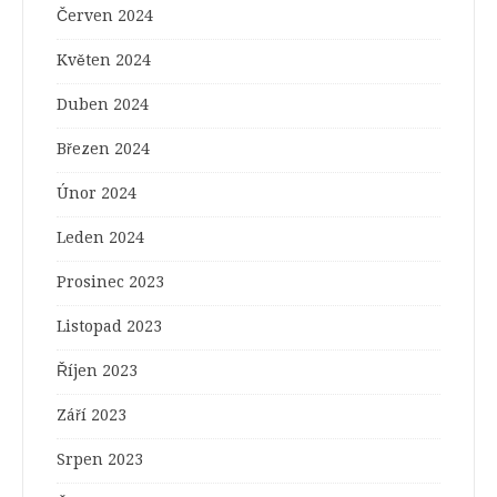
Červen 2024
Květen 2024
Duben 2024
Březen 2024
Únor 2024
Leden 2024
Prosinec 2023
Listopad 2023
Říjen 2023
Září 2023
Srpen 2023