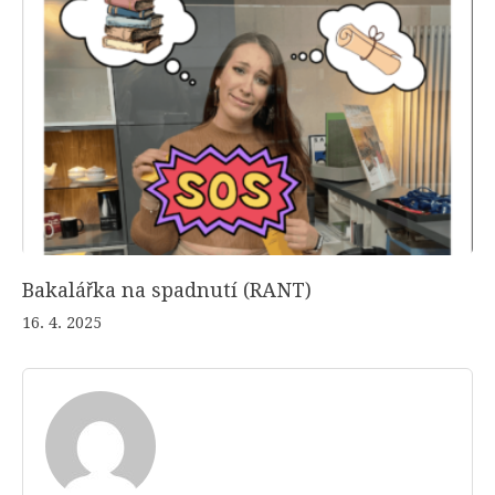
Bakalářka na spadnutí (RANT)
16. 4. 2025