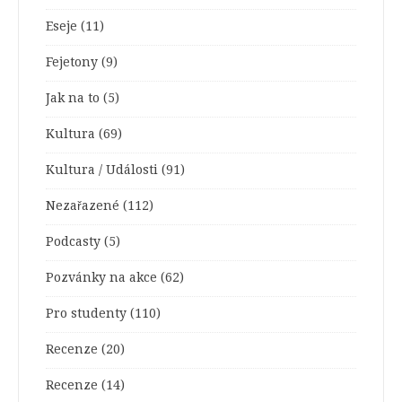
Eseje
(11)
Fejetony
(9)
Jak na to
(5)
Kultura
(69)
Kultura / Události
(91)
Nezařazené
(112)
Podcasty
(5)
Pozvánky na akce
(62)
Pro studenty
(110)
Recenze
(20)
Recenze
(14)