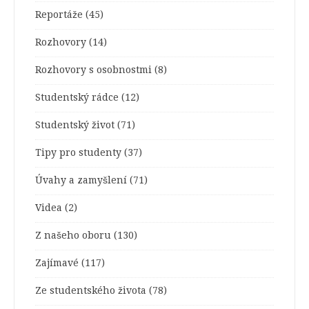
Reportáže
(45)
Rozhovory
(14)
Rozhovory s osobnostmi
(8)
Studentský rádce
(12)
Studentský život
(71)
Tipy pro studenty
(37)
Úvahy a zamyšlení
(71)
Videa
(2)
Z našeho oboru
(130)
Zajímavé
(117)
Ze studentského života
(78)