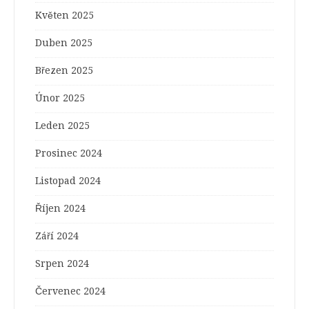
Květen 2025
Duben 2025
Březen 2025
Únor 2025
Leden 2025
Prosinec 2024
Listopad 2024
Říjen 2024
Září 2024
Srpen 2024
Červenec 2024