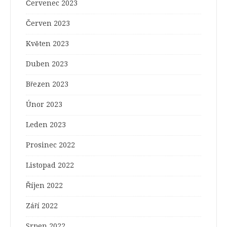
Červenec 2023
Červen 2023
Květen 2023
Duben 2023
Březen 2023
Únor 2023
Leden 2023
Prosinec 2022
Listopad 2022
Říjen 2022
Září 2022
Srpen 2022