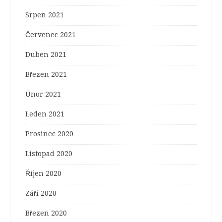
Srpen 2021
Červenec 2021
Duben 2021
Březen 2021
Únor 2021
Leden 2021
Prosinec 2020
Listopad 2020
Říjen 2020
Září 2020
Březen 2020