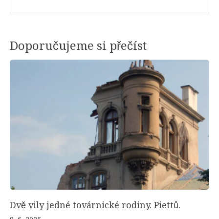
Doporučujeme si přečíst
Dvě vily jedné továrnické rodiny. Piettů.