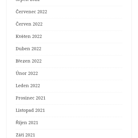
Červenec 2022
Červen 2022
Květen 2022
Duben 2022
Březen 2022
Únor 2022
Leden 2022
Prosinec 2021
Listopad 2021
Říjen 2021
Září 2021