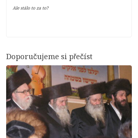
Ale stálo to za to?
Doporučujeme si přečíst