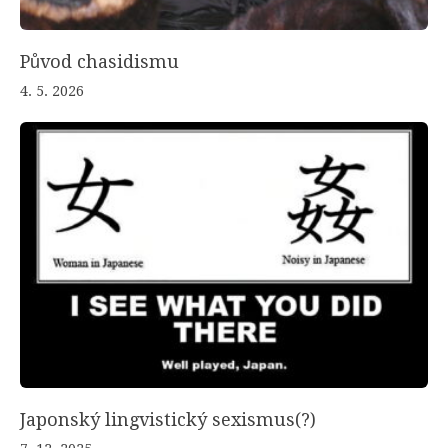
Původ chasidismu
4. 5. 2026
Japonský lingvistický sexismus(?)