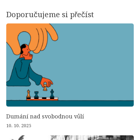
Doporučujeme si přečíst
Dumání nad svobodnou vůlí
10. 10. 2025