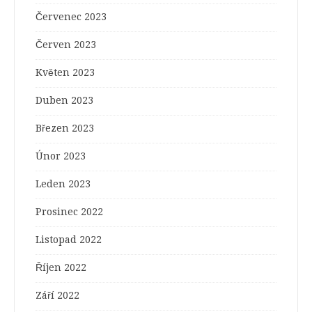
Červenec 2023
Červen 2023
Květen 2023
Duben 2023
Březen 2023
Únor 2023
Leden 2023
Prosinec 2022
Listopad 2022
Říjen 2022
Září 2022