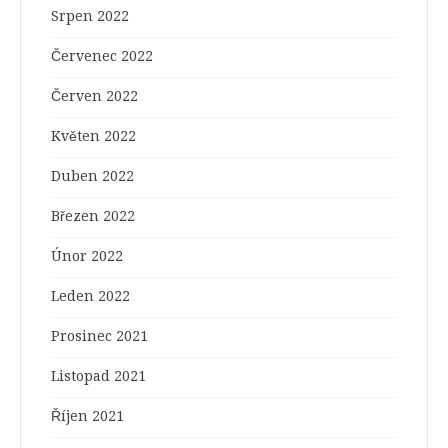
Srpen 2022
Červenec 2022
Červen 2022
Květen 2022
Duben 2022
Březen 2022
Únor 2022
Leden 2022
Prosinec 2021
Listopad 2021
Říjen 2021