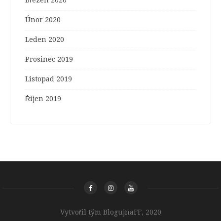
Únor 2020
Leden 2020
Prosinec 2019
Listopad 2019
Říjen 2019
Vytvořil tým BlogujnaFF, 2020