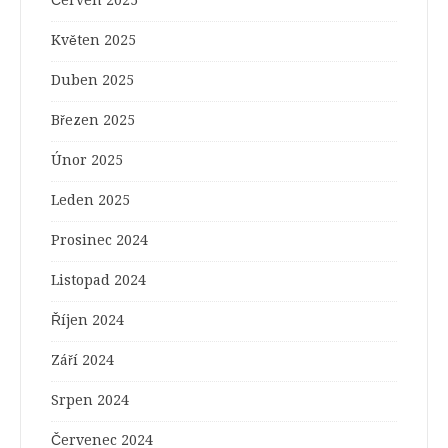
Květen 2025
Duben 2025
Březen 2025
Únor 2025
Leden 2025
Prosinec 2024
Listopad 2024
Říjen 2024
Září 2024
Srpen 2024
Červenec 2024