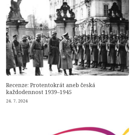
Recenze: Protentokrát aneb česká
každodennost 1939–1945
24. 7. 2024