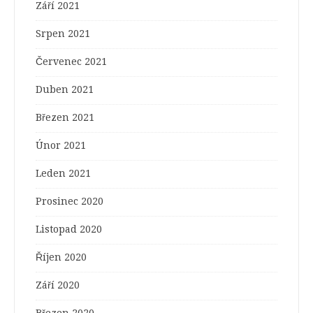
Září 2021
Srpen 2021
Červenec 2021
Duben 2021
Březen 2021
Únor 2021
Leden 2021
Prosinec 2020
Listopad 2020
Říjen 2020
Září 2020
Březen 2020