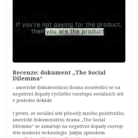
Recenze: dokument „The Social
Dilemma“
– americké dokumentární drama soustředící se na
negativní dopady rychlého vzestupu sociálních sítí
v poslední dekádě
I přesto, že sociální sítě přinesly mnoho pozitivního,
americké dokumentární drama „The Social
Dilemma“ se zaměřuje na negativní dopady rozvoje
této moderní technologie. Jakým způsobem