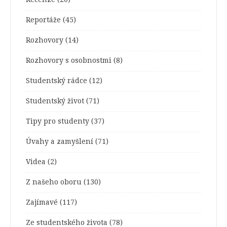
Reportáže
(45)
Rozhovory
(14)
Rozhovory s osobnostmi
(8)
Studentský rádce
(12)
Studentský život
(71)
Tipy pro studenty
(37)
Úvahy a zamyšlení
(71)
Videa
(2)
Z našeho oboru
(130)
Zajímavé
(117)
Ze studentského života
(78)