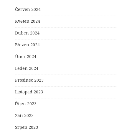
Červen 2024
Květen 2024
Duben 2024
Březen 2024
Únor 2024
Leden 2024
Prosinec 2023
Listopad 2023
Říjen 2023
Září 2023
Srpen 2023