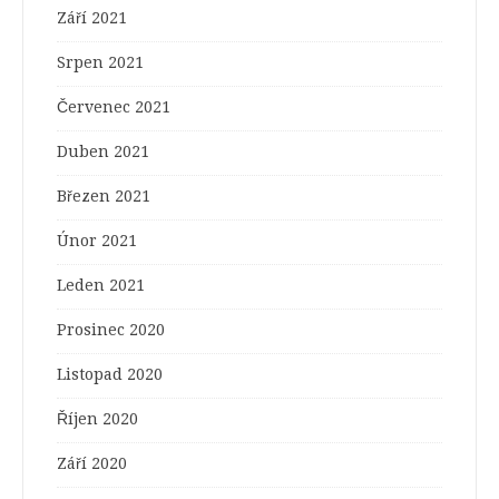
Září 2021
Srpen 2021
Červenec 2021
Duben 2021
Březen 2021
Únor 2021
Leden 2021
Prosinec 2020
Listopad 2020
Říjen 2020
Září 2020