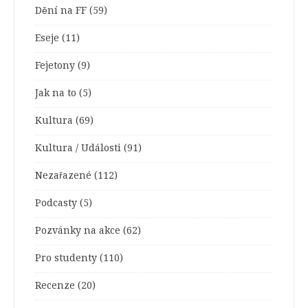
Dění na FF
(59)
Eseje
(11)
Fejetony
(9)
Jak na to
(5)
Kultura
(69)
Kultura / Události
(91)
Nezařazené
(112)
Podcasty
(5)
Pozvánky na akce
(62)
Pro studenty
(110)
Recenze
(20)