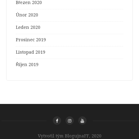
Březen 2020
Únor 2020
Leden 2020
Prosinec 2019
Listopad 2019
Říjen 2019
Vytvořil tým BlogujnaFF, 2020