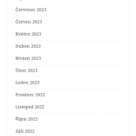
Červenec 2023
Červen 2023
Květen 2023
Duben 2023
Březen 2023
Únor 2023
Leden 2023
Prosinec 2022
Listopad 2022
Říjen 2022
Září 2022