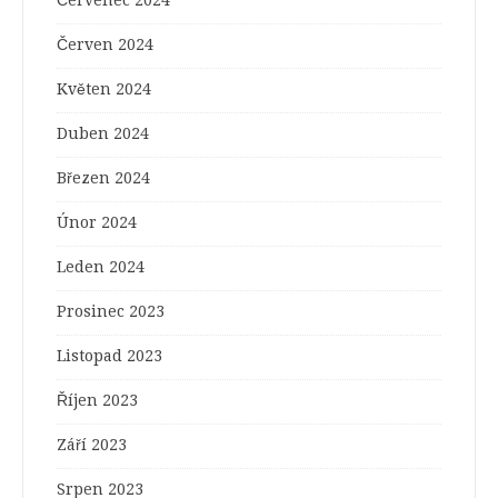
Červenec 2024
Červen 2024
Květen 2024
Duben 2024
Březen 2024
Únor 2024
Leden 2024
Prosinec 2023
Listopad 2023
Říjen 2023
Září 2023
Srpen 2023