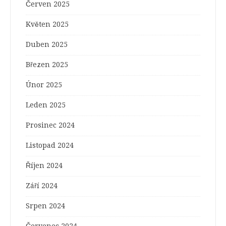
Červen 2025
Květen 2025
Duben 2025
Březen 2025
Únor 2025
Leden 2025
Prosinec 2024
Listopad 2024
Říjen 2024
Září 2024
Srpen 2024