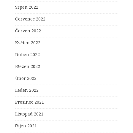
Srpen 2022
Červenec 2022
Červen 2022
Květen 2022
Duben 2022
Březen 2022
Únor 2022
Leden 2022
Prosinec 2021
Listopad 2021
Říjen 2021