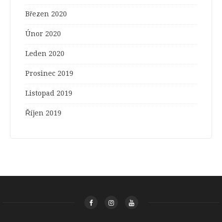
Březen 2020
Únor 2020
Leden 2020
Prosinec 2019
Listopad 2019
Říjen 2019