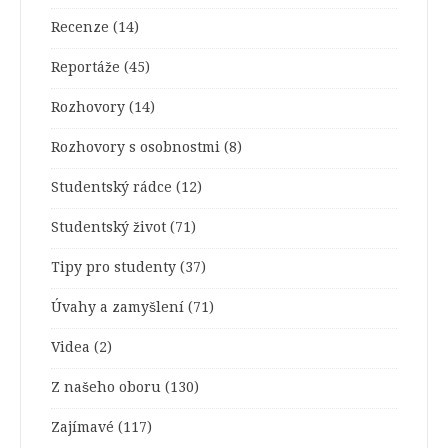
Recenze
(14)
Reportáže
(45)
Rozhovory
(14)
Rozhovory s osobnostmi
(8)
Studentský rádce
(12)
Studentský život
(71)
Tipy pro studenty
(37)
Úvahy a zamyšlení
(71)
Videa
(2)
Z našeho oboru
(130)
Zajímavé
(117)