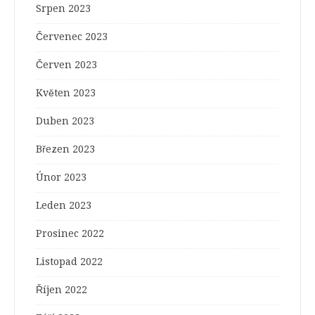
Srpen 2023
Červenec 2023
Červen 2023
Květen 2023
Duben 2023
Březen 2023
Únor 2023
Leden 2023
Prosinec 2022
Listopad 2022
Říjen 2022