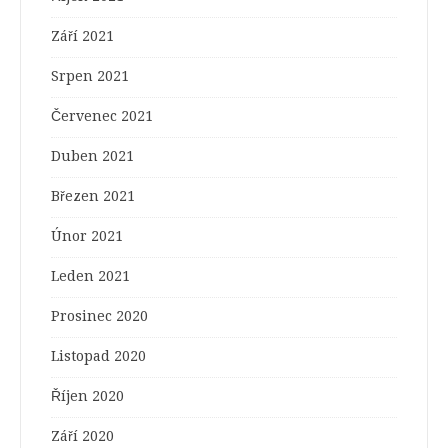
Září 2021
Srpen 2021
Červenec 2021
Duben 2021
Březen 2021
Únor 2021
Leden 2021
Prosinec 2020
Listopad 2020
Říjen 2020
Září 2020