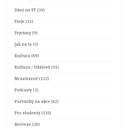
Dění na FF
(59)
Eseje
(11)
Fejetony
(9)
Jak na to
(5)
Kultura
(69)
Kultura / Události
(91)
Nezařazené
(112)
Podcasty
(5)
Pozvánky na akce
(62)
Pro studenty
(110)
Recenze
(20)