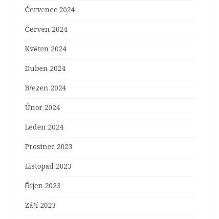
Červenec 2024
Červen 2024
Květen 2024
Duben 2024
Březen 2024
Únor 2024
Leden 2024
Prosinec 2023
Listopad 2023
Říjen 2023
Září 2023