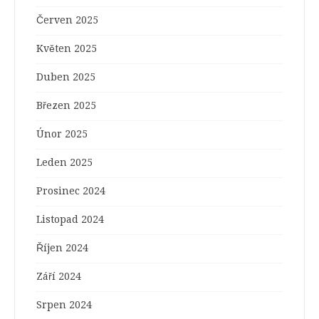
Červen 2025
Květen 2025
Duben 2025
Březen 2025
Únor 2025
Leden 2025
Prosinec 2024
Listopad 2024
Říjen 2024
Září 2024
Srpen 2024