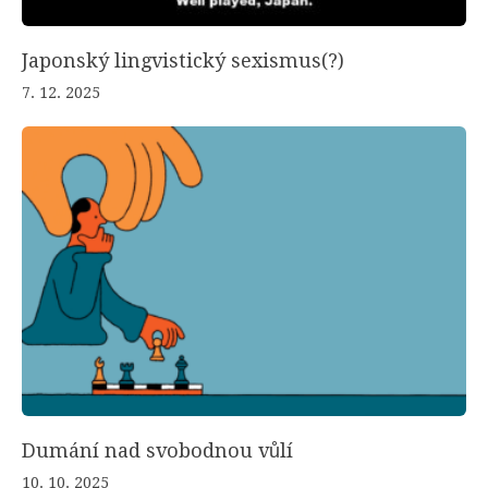
Japonský lingvistický sexismus(?)
7. 12. 2025
Dumání nad svobodnou vůlí
10. 10. 2025