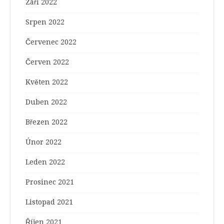
Září 2022
Srpen 2022
Červenec 2022
Červen 2022
Květen 2022
Duben 2022
Březen 2022
Únor 2022
Leden 2022
Prosinec 2021
Listopad 2021
Říjen 2021