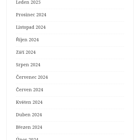
Leden 2025
Prosinec 2024
Listopad 2024
Říjen 2024
Září 2024
Srpen 2024
Červenec 2024
Červen 2024
Květen 2024
Duben 2024
Březen 2024
Únor 2024