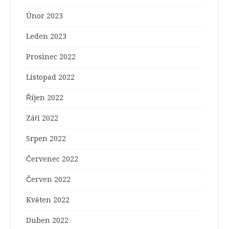
Únor 2023
Leden 2023
Prosinec 2022
Listopad 2022
Říjen 2022
Září 2022
Srpen 2022
Červenec 2022
Červen 2022
Květen 2022
Duben 2022