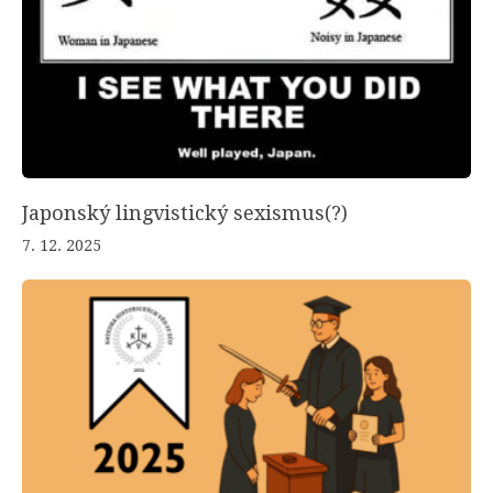
Japonský lingvistický sexismus(?)
7. 12. 2025