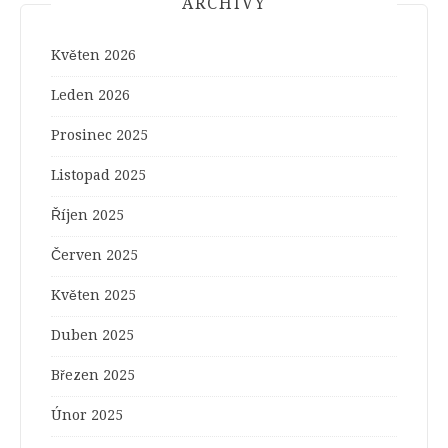
ARCHIVY
Květen 2026
Leden 2026
Prosinec 2025
Listopad 2025
Říjen 2025
Červen 2025
Květen 2025
Duben 2025
Březen 2025
Únor 2025