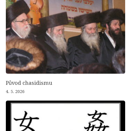
Původ chasidismu
4. 5. 2026