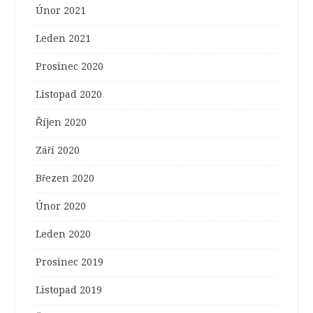
Únor 2021
Leden 2021
Prosinec 2020
Listopad 2020
Říjen 2020
Září 2020
Březen 2020
Únor 2020
Leden 2020
Prosinec 2019
Listopad 2019