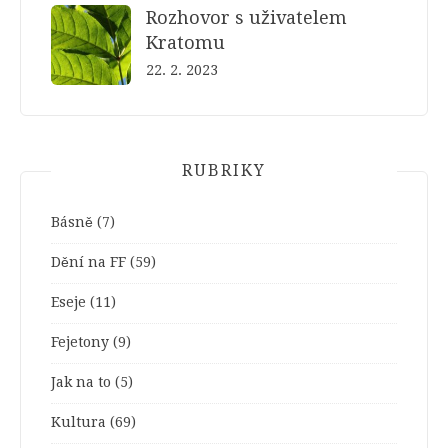
Rozhovor s uživatelem
Kratomu
22. 2. 2023
RUBRIKY
Básně
(7)
Dění na FF
(59)
Eseje
(11)
Fejetony
(9)
Jak na to
(5)
Kultura
(69)