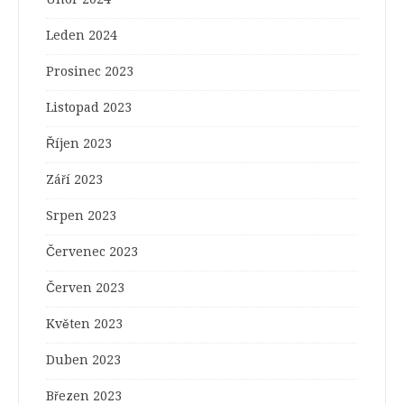
Leden 2024
Prosinec 2023
Listopad 2023
Říjen 2023
Září 2023
Srpen 2023
Červenec 2023
Červen 2023
Květen 2023
Duben 2023
Březen 2023