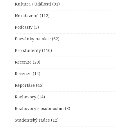
Kultura / Události
(91)
Nezařazené
(112)
Podcasty
(5)
Pozvánky na akce
(62)
Pro studenty
(110)
Recenze
(20)
Recenze
(14)
Reportáže
(45)
Rozhovory
(14)
Rozhovory s osobnostmi
(8)
Studentský rádce
(12)