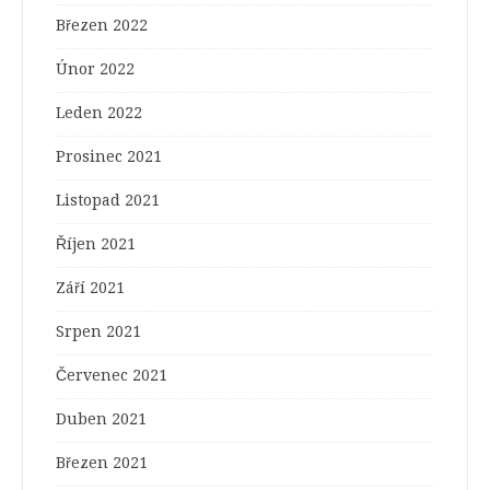
Březen 2022
Únor 2022
Leden 2022
Prosinec 2021
Listopad 2021
Říjen 2021
Září 2021
Srpen 2021
Červenec 2021
Duben 2021
Březen 2021