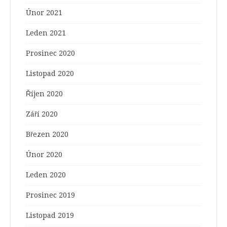
Únor 2021
Leden 2021
Prosinec 2020
Listopad 2020
Říjen 2020
Září 2020
Březen 2020
Únor 2020
Leden 2020
Prosinec 2019
Listopad 2019