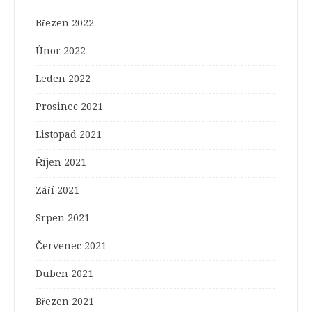
Březen 2022
Únor 2022
Leden 2022
Prosinec 2021
Listopad 2021
Říjen 2021
Září 2021
Srpen 2021
Červenec 2021
Duben 2021
Březen 2021