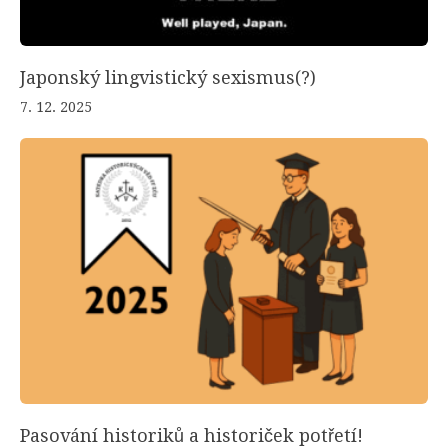
Japonský lingvistický sexismus(?)
7. 12. 2025
Pasování historiků a historiček potřetí!