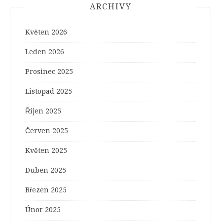
ARCHIVY
Květen 2026
Leden 2026
Prosinec 2025
Listopad 2025
Říjen 2025
Červen 2025
Květen 2025
Duben 2025
Březen 2025
Únor 2025