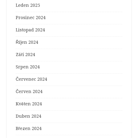
Leden 2025
Prosinec 2024
Listopad 2024
Říjen 2024
Září 2024
Srpen 2024
Červenec 2024
Červen 2024
Květen 2024
Duben 2024
Březen 2024