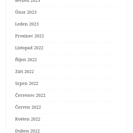
Březen 2023
Únor 2023
Leden 2023
Prosinec 2022
Listopad 2022
Říjen 2022
Září 2022
Srpen 2022
Červenec 2022
Červen 2022
Květen 2022
Duben 2022