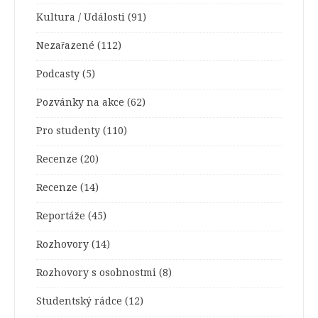
Kultura / Události
(91)
Nezařazené
(112)
Podcasty
(5)
Pozvánky na akce
(62)
Pro studenty
(110)
Recenze
(20)
Recenze
(14)
Reportáže
(45)
Rozhovory
(14)
Rozhovory s osobnostmi
(8)
Studentský rádce
(12)