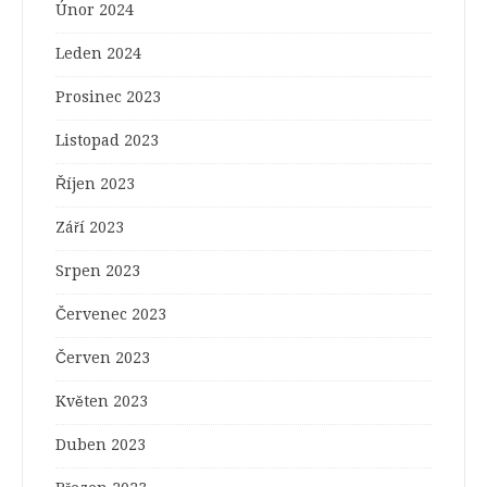
Únor 2024
Leden 2024
Prosinec 2023
Listopad 2023
Říjen 2023
Září 2023
Srpen 2023
Červenec 2023
Červen 2023
Květen 2023
Duben 2023