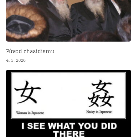
Původ chasidismu
4. 5. 2026