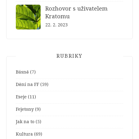
Rozhovor s uživatelem
Kratomu
22. 2. 2023
RUBRIKY
Básně
(7)
Dění na FF
(59)
Eseje
(11)
Fejetony
(9)
Jak na to
(5)
Kultura
(69)