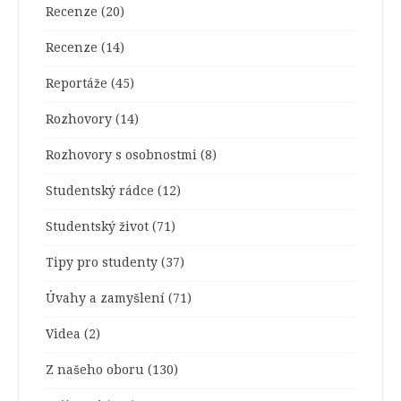
Recenze
(20)
Recenze
(14)
Reportáže
(45)
Rozhovory
(14)
Rozhovory s osobnostmi
(8)
Studentský rádce
(12)
Studentský život
(71)
Tipy pro studenty
(37)
Úvahy a zamyšlení
(71)
Videa
(2)
Z našeho oboru
(130)