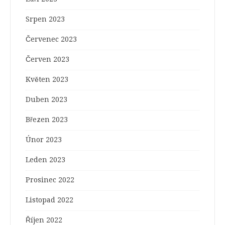
Srpen 2023
Červenec 2023
Červen 2023
Květen 2023
Duben 2023
Březen 2023
Únor 2023
Leden 2023
Prosinec 2022
Listopad 2022
Říjen 2022