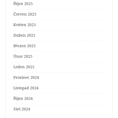
Říjen 2025
Červen 2025
Květen 2025
Duben 2025
Březen 2025
Únor 2025
Leden 2025
Prosinec 2024
Listopad 2024
Říjen 2024
Září 2024