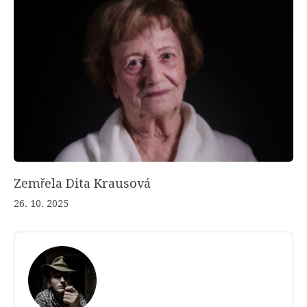
Zemřela Dita Krausová
26. 10. 2025