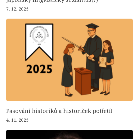
7. 12. 2025
Pasování historiků a historiček potřetí!
4. 11. 2025