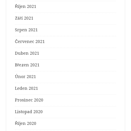
Říjen 2021
Září 2021
Srpen 2021
Červenec 2021
Duben 2021
Březen 2021
Únor 2021
Leden 2021
Prosinec 2020
Listopad 2020
Říjen 2020