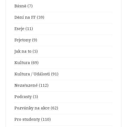
Básně
(7)
Dění na FF
(59)
Eseje
(11)
Fejetony
(9)
Jak na to
(5)
Kultura
(69)
Kultura / Události
(91)
Nezařazené
(112)
Podcasty
(5)
Pozvánky na akce
(62)
Pro studenty
(110)