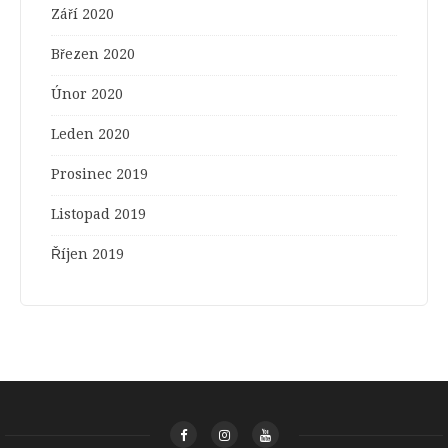
Září 2020
Březen 2020
Únor 2020
Leden 2020
Prosinec 2019
Listopad 2019
Říjen 2019