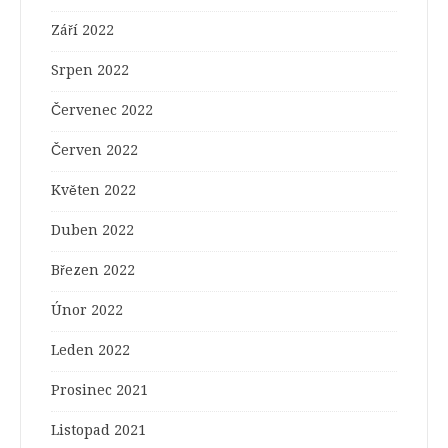
Září 2022
Srpen 2022
Červenec 2022
Červen 2022
Květen 2022
Duben 2022
Březen 2022
Únor 2022
Leden 2022
Prosinec 2021
Listopad 2021