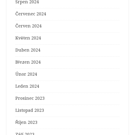
Srpen 2024
Červenec 2024
Červen 2024
Květen 2024
Duben 2024
Březen 2024
Únor 2024
Leden 2024
Prosinec 2023
Listopad 2023
Říjen 2023
Září 2023