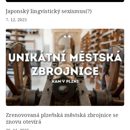
Japonský lingvistický sexismus(?)
7. 12. 2025
Zrenovovaná plzeňská městská zbrojnice se
znovu otevírá