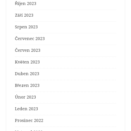
Říjen 2023
Září 2023
Srpen 2023
Červenec 2023
Červen 2023
Květen 2023
Duben 2023
Březen 2023
Únor 2023
Leden 2023
Prosinec 2022