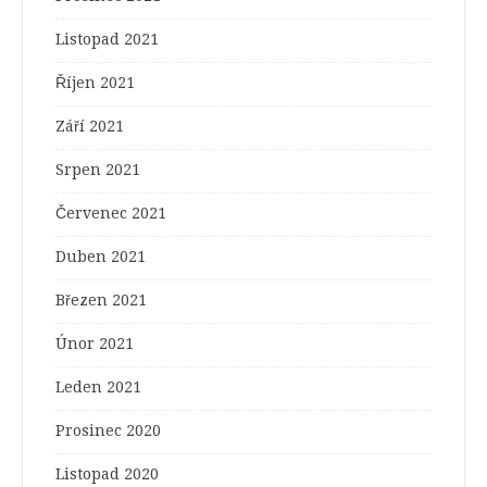
Listopad 2021
Říjen 2021
Září 2021
Srpen 2021
Červenec 2021
Duben 2021
Březen 2021
Únor 2021
Leden 2021
Prosinec 2020
Listopad 2020