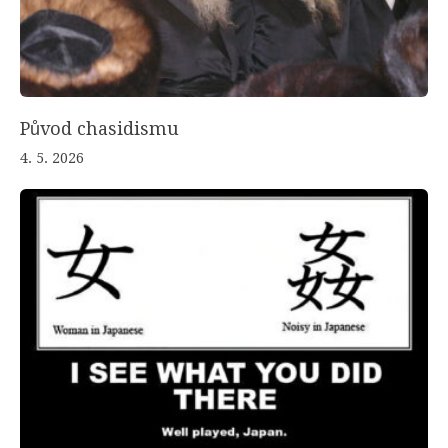
Původ chasidismu
4. 5. 2026