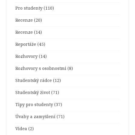
Pro studenty
(110)
Recenze
(20)
Recenze
(14)
Reportáže
(45)
Rozhovory
(14)
Rozhovory s osobnostmi
(8)
Studentský rádce
(12)
Studentský život
(71)
Tipy pro studenty
(37)
Úvahy a zamyšlení
(71)
Videa
(2)