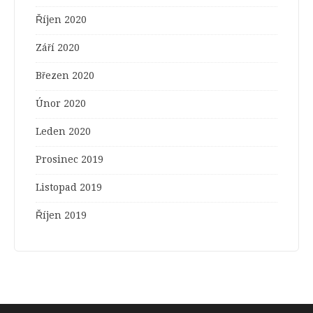
Říjen 2020
Září 2020
Březen 2020
Únor 2020
Leden 2020
Prosinec 2019
Listopad 2019
Říjen 2019