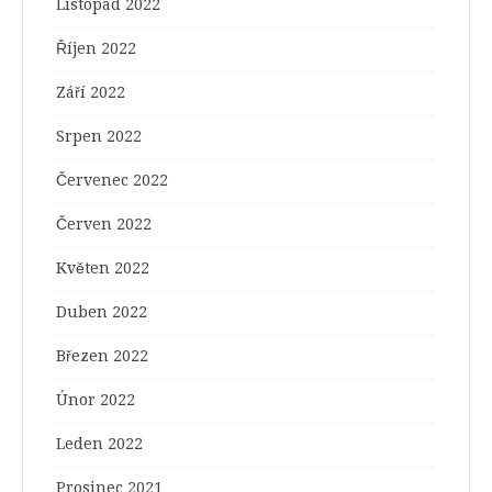
Listopad 2022
Říjen 2022
Září 2022
Srpen 2022
Červenec 2022
Červen 2022
Květen 2022
Duben 2022
Březen 2022
Únor 2022
Leden 2022
Prosinec 2021