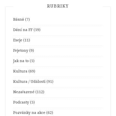
RUBRIKY
Básně
(7)
Dění na FF
(59)
Eseje
(11)
Fejetony
(9)
Jak na to
(5)
Kultura
(69)
Kultura / Události
(91)
Nezařazené
(112)
Podcasty
(5)
Pozvánky na akce
(62)