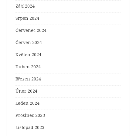
Září 2024
Srpen 2024
Červenec 2024
Červen 2024
Květen 2024
Duben 2024
Březen 2024
Únor 2024
Leden 2024
Prosinec 2023
Listopad 2023