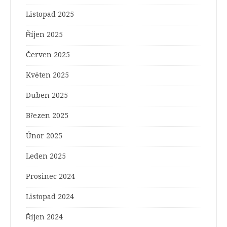
Listopad 2025
Říjen 2025
Červen 2025
Květen 2025
Duben 2025
Březen 2025
Únor 2025
Leden 2025
Prosinec 2024
Listopad 2024
Říjen 2024