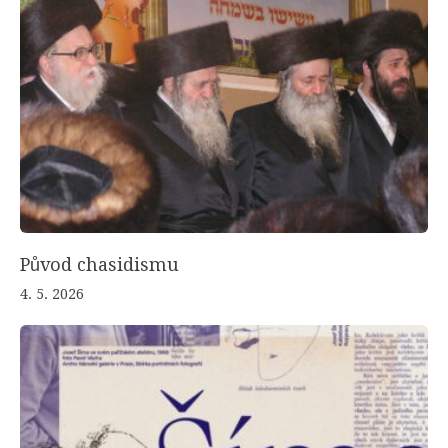
Původ chasidismu
4. 5. 2026