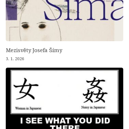
Mezisvěty Josefa Šímy
3. 1. 2026