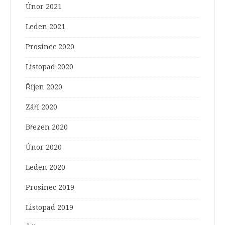
Únor 2021
Leden 2021
Prosinec 2020
Listopad 2020
Říjen 2020
Září 2020
Březen 2020
Únor 2020
Leden 2020
Prosinec 2019
Listopad 2019