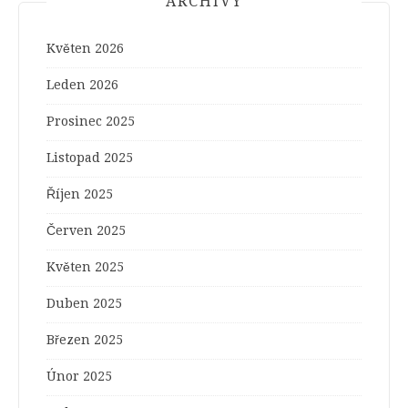
ARCHIVY
Květen 2026
Leden 2026
Prosinec 2025
Listopad 2025
Říjen 2025
Červen 2025
Květen 2025
Duben 2025
Březen 2025
Únor 2025