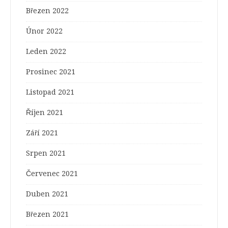
Březen 2022
Únor 2022
Leden 2022
Prosinec 2021
Listopad 2021
Říjen 2021
Září 2021
Srpen 2021
Červenec 2021
Duben 2021
Březen 2021