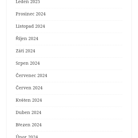
Leden 2025
Prosinec 2024
Listopad 2024
Říjen 2024
Září 2024
Srpen 2024
Červenec 2024
Červen 2024
Květen 2024
Duben 2024
Březen 2024
Únor 2024