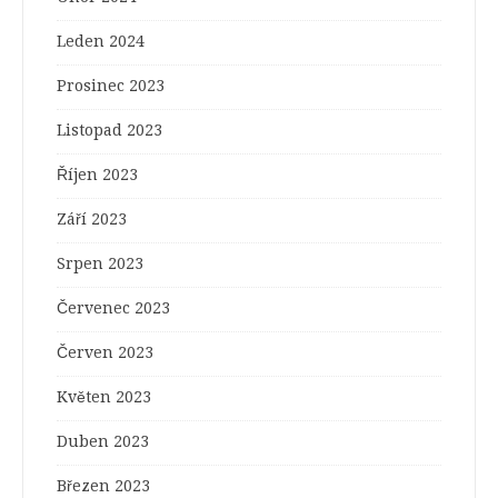
Leden 2024
Prosinec 2023
Listopad 2023
Říjen 2023
Září 2023
Srpen 2023
Červenec 2023
Červen 2023
Květen 2023
Duben 2023
Březen 2023