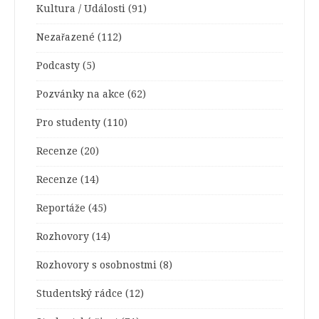
Kultura / Události
(91)
Nezařazené
(112)
Podcasty
(5)
Pozvánky na akce
(62)
Pro studenty
(110)
Recenze
(20)
Recenze
(14)
Reportáže
(45)
Rozhovory
(14)
Rozhovory s osobnostmi
(8)
Studentský rádce
(12)