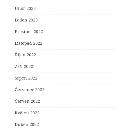
Únor 2023
Leden 2023
Prosinec 2022
Listopad 2022
Říjen 2022
Září 2022
Srpen 2022
Červenec 2022
Červen 2022
Květen 2022
Duben 2022