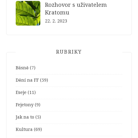
Rozhovor s uživatelem
Kratomu
22. 2. 2023
RUBRIKY
Básně
(7)
Dění na FF
(59)
Eseje
(11)
Fejetony
(9)
Jak na to
(5)
Kultura
(69)