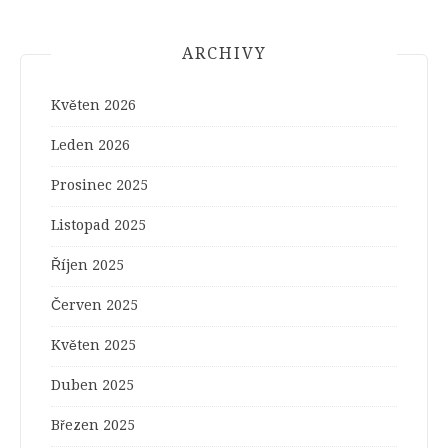
ARCHIVY
Květen 2026
Leden 2026
Prosinec 2025
Listopad 2025
Říjen 2025
Červen 2025
Květen 2025
Duben 2025
Březen 2025