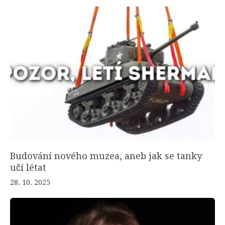
Budování nového muzea, aneb jak se tanky
učí létat
28. 10. 2025