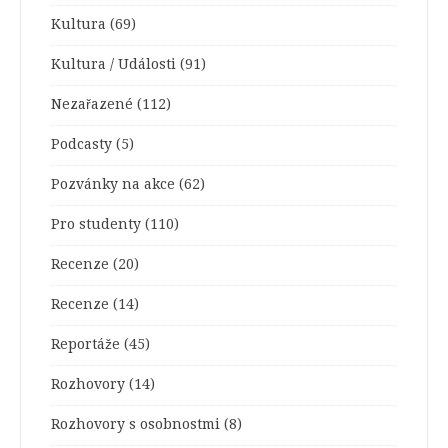
Kultura
(69)
Kultura / Události
(91)
Nezařazené
(112)
Podcasty
(5)
Pozvánky na akce
(62)
Pro studenty
(110)
Recenze
(20)
Recenze
(14)
Reportáže
(45)
Rozhovory
(14)
Rozhovory s osobnostmi
(8)