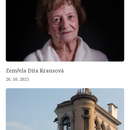
Zemřela Dita Krausová
26. 10. 2025