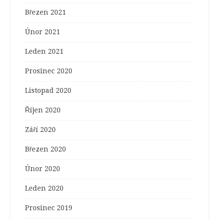
Březen 2021
Únor 2021
Leden 2021
Prosinec 2020
Listopad 2020
Říjen 2020
Září 2020
Březen 2020
Únor 2020
Leden 2020
Prosinec 2019