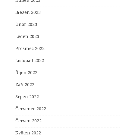
Duben 2023
Březen 2023
Únor 2023
Leden 2023
Prosinec 2022
Listopad 2022
Říjen 2022
Září 2022
Srpen 2022
Červenec 2022
Červen 2022
Květen 2022