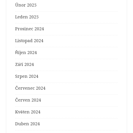
Únor 2025
Leden 2025
Prosinec 2024
Listopad 2024
Říjen 2024
Září 2024
Srpen 2024
Červenec 2024
Červen 2024
Květen 2024
Duben 2024