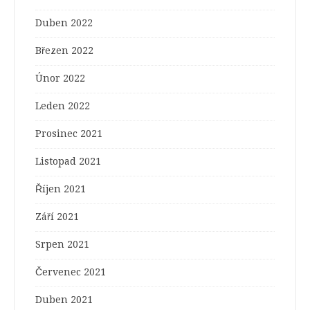
Duben 2022
Březen 2022
Únor 2022
Leden 2022
Prosinec 2021
Listopad 2021
Říjen 2021
Září 2021
Srpen 2021
Červenec 2021
Duben 2021