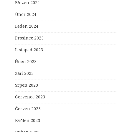
Březen 2024
Únor 2024
Leden 2024
Prosinec 2023
Listopad 2023
Říjen 2023
Září 2023
Srpen 2023
Červenec 2023
Červen 2023
Květen 2023