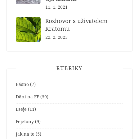
11. 1. 2021
Rozhovor s uživatelem
Kratomu
22. 2. 2023
RUBRIKY
Básně
(7)
Dění na FF
(59)
Eseje
(11)
Fejetony
(9)
Jak na to
(5)