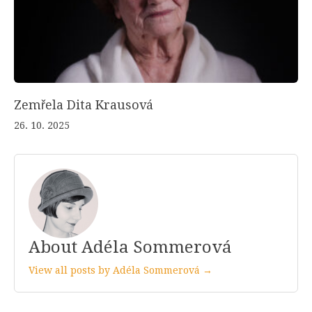
Zemřela Dita Krausová
26. 10. 2025
About Adéla Sommerová
View all posts by Adéla Sommerová →