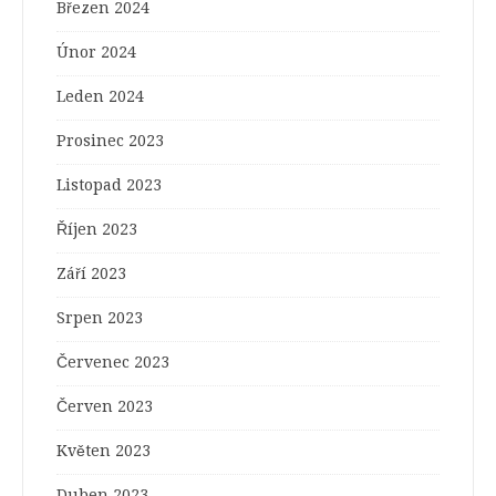
Březen 2024
Únor 2024
Leden 2024
Prosinec 2023
Listopad 2023
Říjen 2023
Září 2023
Srpen 2023
Červenec 2023
Červen 2023
Květen 2023
Duben 2023