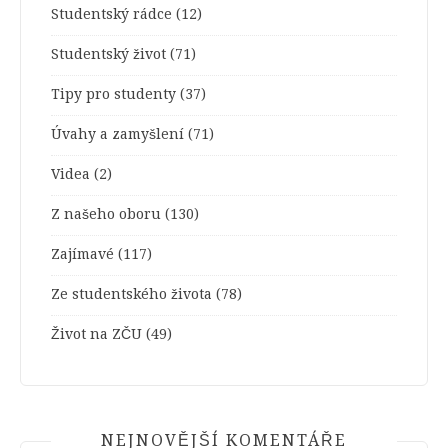
Studentský rádce
(12)
Studentský život
(71)
Tipy pro studenty
(37)
Úvahy a zamyšlení
(71)
Videa
(2)
Z našeho oboru
(130)
Zajímavé
(117)
Ze studentského života
(78)
Život na ZČU
(49)
NEJNOVĚJŠÍ KOMENTÁŘE