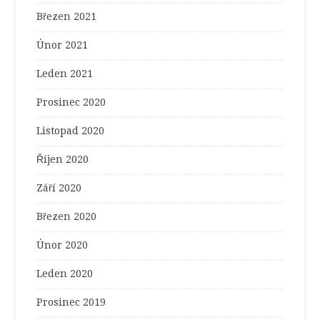
Březen 2021
Únor 2021
Leden 2021
Prosinec 2020
Listopad 2020
Říjen 2020
Září 2020
Březen 2020
Únor 2020
Leden 2020
Prosinec 2019