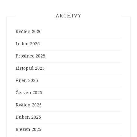
ARCHIVY
Květen 2026
Leden 2026
Prosinec 2025
Listopad 2025
Říjen 2025
Červen 2025
Květen 2025
Duben 2025
Březen 2025