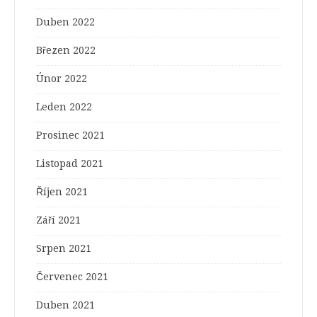
Duben 2022
Březen 2022
Únor 2022
Leden 2022
Prosinec 2021
Listopad 2021
Říjen 2021
Září 2021
Srpen 2021
Červenec 2021
Duben 2021