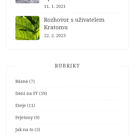
11. 1. 2021
Rozhovor s uživatelem
Kratomu
22. 2. 2023
RUBRIKY
Básně
(7)
Dění na FF
(59)
Eseje
(11)
Fejetony
(9)
Jak na to
(5)