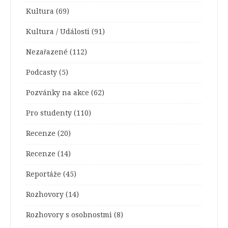
Kultura
(69)
Kultura / Události
(91)
Nezařazené
(112)
Podcasty
(5)
Pozvánky na akce
(62)
Pro studenty
(110)
Recenze
(20)
Recenze
(14)
Reportáže
(45)
Rozhovory
(14)
Rozhovory s osobnostmi
(8)