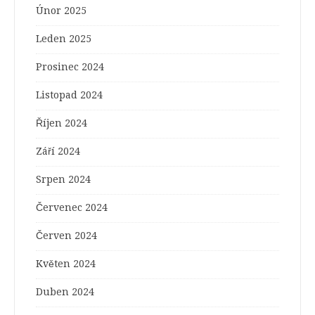
Únor 2025
Leden 2025
Prosinec 2024
Listopad 2024
Říjen 2024
Září 2024
Srpen 2024
Červenec 2024
Červen 2024
Květen 2024
Duben 2024