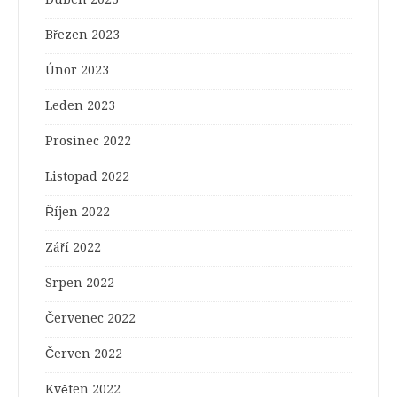
Březen 2023
Únor 2023
Leden 2023
Prosinec 2022
Listopad 2022
Říjen 2022
Září 2022
Srpen 2022
Červenec 2022
Červen 2022
Květen 2022