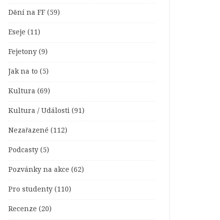
Dění na FF
(59)
Eseje
(11)
Fejetony
(9)
Jak na to
(5)
Kultura
(69)
Kultura / Události
(91)
Nezařazené
(112)
Podcasty
(5)
Pozvánky na akce
(62)
Pro studenty
(110)
Recenze
(20)