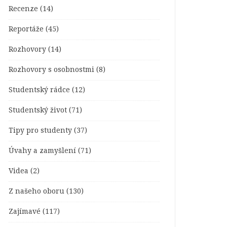
Recenze
(14)
Reportáže
(45)
Rozhovory
(14)
Rozhovory s osobnostmi
(8)
Studentský rádce
(12)
Studentský život
(71)
Tipy pro studenty
(37)
Úvahy a zamyšlení
(71)
Videa
(2)
Z našeho oboru
(130)
Zajímavé
(117)