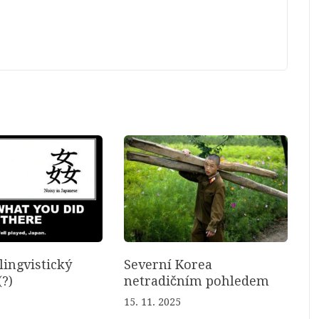
lingvistický
Severní Korea
?)
netradičním pohledem
15. 11. 2025