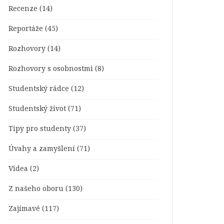
Recenze
(14)
Reportáže
(45)
Rozhovory
(14)
Rozhovory s osobnostmi
(8)
Studentský rádce
(12)
Studentský život
(71)
Tipy pro studenty
(37)
Úvahy a zamyšlení
(71)
Videa
(2)
Z našeho oboru
(130)
Zajímavé
(117)