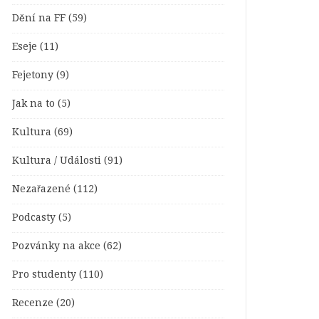
Dění na FF
(59)
Eseje
(11)
Fejetony
(9)
Jak na to
(5)
Kultura
(69)
Kultura / Události
(91)
Nezařazené
(112)
Podcasty
(5)
Pozvánky na akce
(62)
Pro studenty
(110)
Recenze
(20)