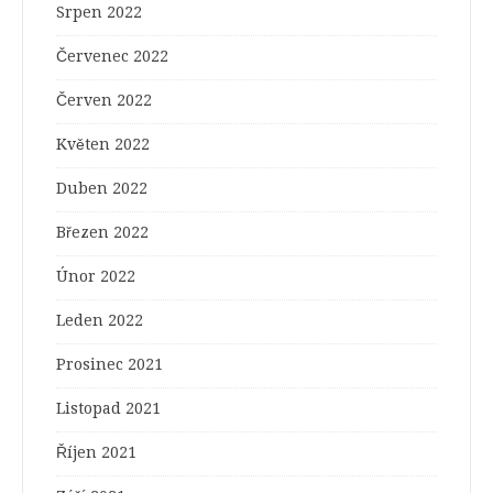
Srpen 2022
Červenec 2022
Červen 2022
Květen 2022
Duben 2022
Březen 2022
Únor 2022
Leden 2022
Prosinec 2021
Listopad 2021
Říjen 2021