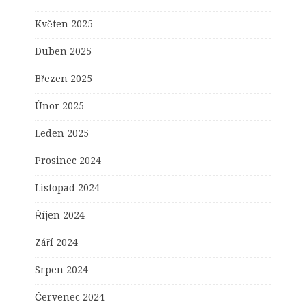
Květen 2025
Duben 2025
Březen 2025
Únor 2025
Leden 2025
Prosinec 2024
Listopad 2024
Říjen 2024
Září 2024
Srpen 2024
Červenec 2024