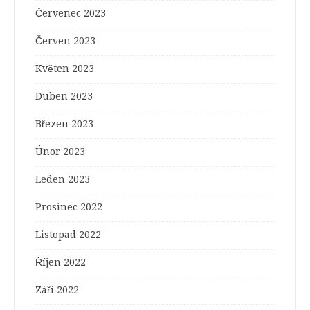
Červenec 2023
Červen 2023
Květen 2023
Duben 2023
Březen 2023
Únor 2023
Leden 2023
Prosinec 2022
Listopad 2022
Říjen 2022
Září 2022