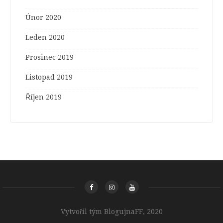
Únor 2020
Leden 2020
Prosinec 2019
Listopad 2019
Říjen 2019
Vytvořil tým BlogujnaFF, 2020