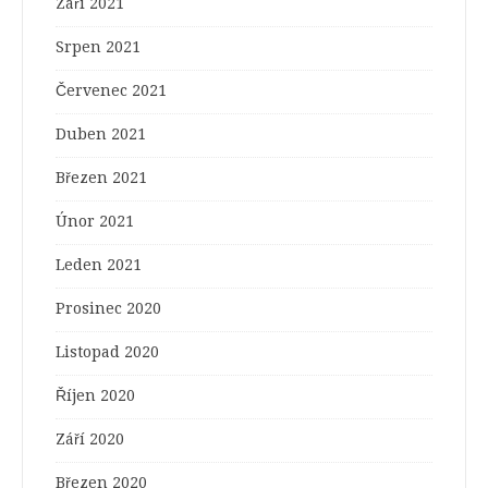
Září 2021
Srpen 2021
Červenec 2021
Duben 2021
Březen 2021
Únor 2021
Leden 2021
Prosinec 2020
Listopad 2020
Říjen 2020
Září 2020
Březen 2020