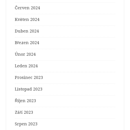
Červen 2024
Květen 2024
Duben 2024
Březen 2024
Únor 2024
Leden 2024
Prosinec 2023
Listopad 2023
Říjen 2023
Září 2023
Srpen 2023