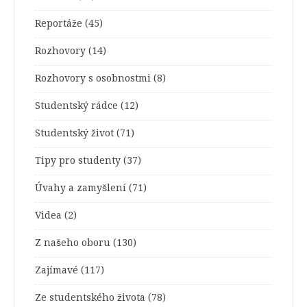
Reportáže
(45)
Rozhovory
(14)
Rozhovory s osobnostmi
(8)
Studentský rádce
(12)
Studentský život
(71)
Tipy pro studenty
(37)
Úvahy a zamyšlení
(71)
Videa
(2)
Z našeho oboru
(130)
Zajímavé
(117)
Ze studentského života
(78)