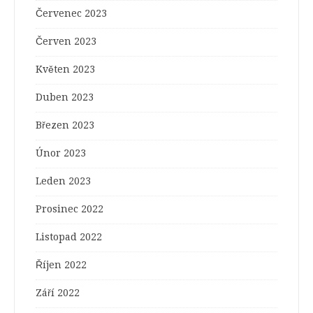
Červenec 2023
Červen 2023
Květen 2023
Duben 2023
Březen 2023
Únor 2023
Leden 2023
Prosinec 2022
Listopad 2022
Říjen 2022
Září 2022