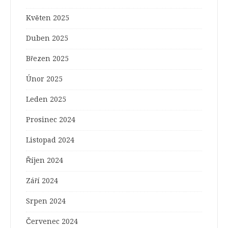
Květen 2025
Duben 2025
Březen 2025
Únor 2025
Leden 2025
Prosinec 2024
Listopad 2024
Říjen 2024
Září 2024
Srpen 2024
Červenec 2024