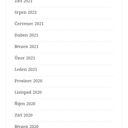
Září 2021
Srpen 2021
Červenec 2021
Duben 2021
Březen 2021
Únor 2021
Leden 2021
Prosinec 2020
Listopad 2020
Říjen 2020
Září 2020
Březen 2020