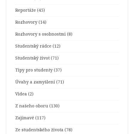
Reportáže
(45)
Rozhovory
(14)
Rozhovory s osobnostmi
(8)
Studentský rádce
(12)
Studentský život
(71)
Tipy pro studenty
(37)
Úvahy a zamyšlení
(71)
Videa
(2)
Z našeho oboru
(130)
Zajímavé
(117)
Ze studentského života
(78)