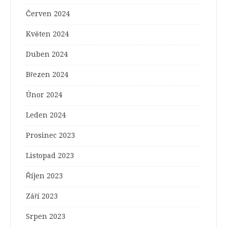
Červen 2024
Květen 2024
Duben 2024
Březen 2024
Únor 2024
Leden 2024
Prosinec 2023
Listopad 2023
Říjen 2023
Září 2023
Srpen 2023