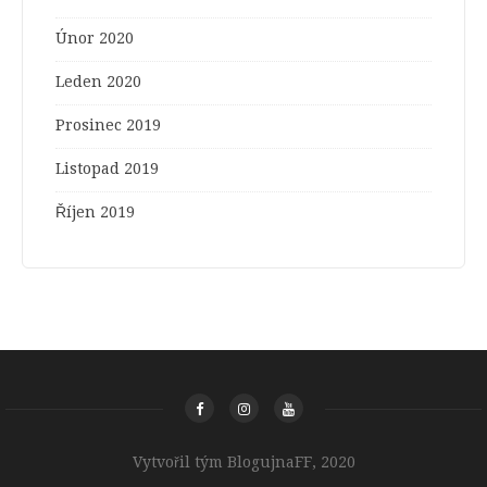
Únor 2020
Leden 2020
Prosinec 2019
Listopad 2019
Říjen 2019
Vytvořil tým BlogujnaFF, 2020