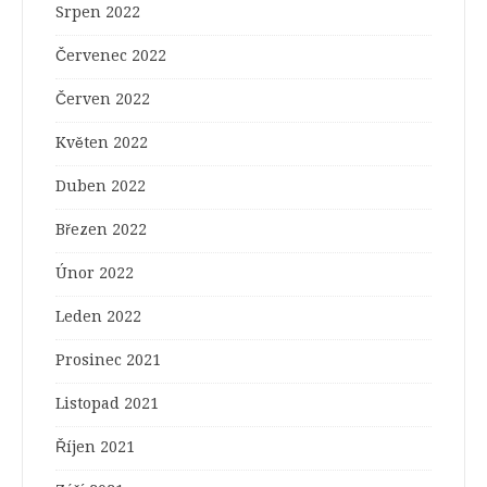
Srpen 2022
Červenec 2022
Červen 2022
Květen 2022
Duben 2022
Březen 2022
Únor 2022
Leden 2022
Prosinec 2021
Listopad 2021
Říjen 2021