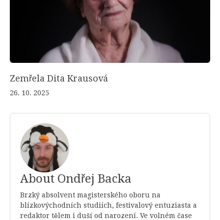
Zemřela Dita Krausová
26. 10. 2025
About Ondřej Backa
Brzký absolvent magisterského oboru na
blízkovýchodních studiích, festivalový entuziasta a
redaktor tělem i duší od narození. Ve volném čase