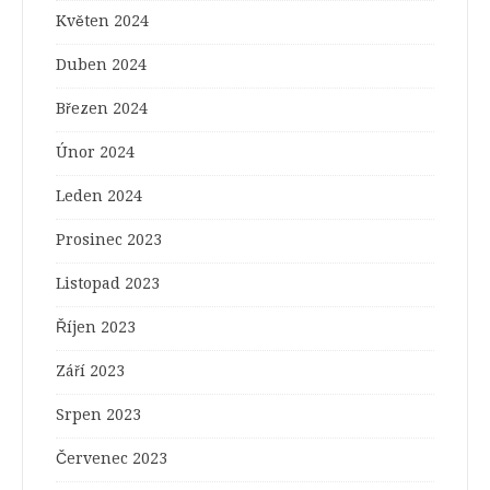
Květen 2024
Duben 2024
Březen 2024
Únor 2024
Leden 2024
Prosinec 2023
Listopad 2023
Říjen 2023
Září 2023
Srpen 2023
Červenec 2023