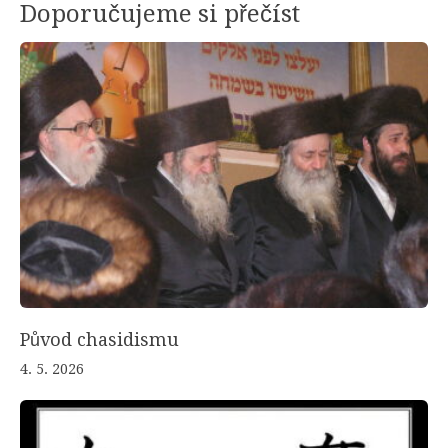
Doporučujeme si přečíst
Původ chasidismu
4. 5. 2026