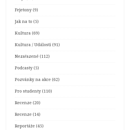
Fejetony
(9)
Jak na to
(5)
Kultura
(69)
Kultura / Události
(91)
Nezařazené
(112)
Podcasty
(5)
Pozvánky na akce
(62)
Pro studenty
(110)
Recenze
(20)
Recenze
(14)
Reportáže
(45)