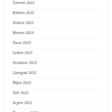
Červen 2023
Květen 2023
Duben 2023
Březen 2023
Únor 2023
Leden 2023
Prosinec 2022
Listopad 2022
Říjen 2022
Září 2022
Srpen 2022