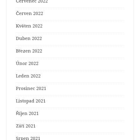
Červenec 2022
Červen 2022
Květen 2022
Duben 2022
Březen 2022
Únor 2022
Leden 2022
Prosinec 2021
Listopad 2021
Říjen 2021
Září 2021
Srpen 2021