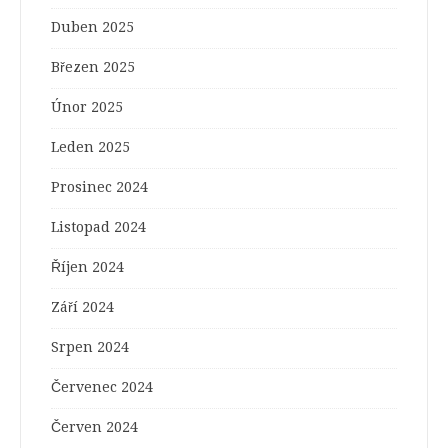
Duben 2025
Březen 2025
Únor 2025
Leden 2025
Prosinec 2024
Listopad 2024
Říjen 2024
Září 2024
Srpen 2024
Červenec 2024
Červen 2024