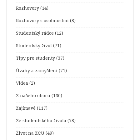
Rozhovory
(14)
Rozhovory s osobnostmi
(8)
Studentský rádce
(12)
Studentský život
(71)
Tipy pro studenty
(37)
Úvahy a zamyšlení
(71)
Videa
(2)
Z našeho oboru
(130)
Zajímavé
(117)
Ze studentského života
(78)
Život na ZČU
(49)