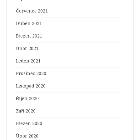
Červenec 2021
Duben 2021
Březen 2021
Únor 2021
Leden 2021
Prosinec 2020
Listopad 2020
Říjen 2020
Září 2020
Březen 2020
Únor 2020