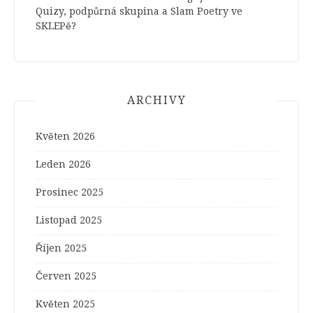
Quizy, podpůrná skupina a Slam Poetry ve
SKLEPě?
ARCHIVY
Květen 2026
Leden 2026
Prosinec 2025
Listopad 2025
Říjen 2025
Červen 2025
Květen 2025