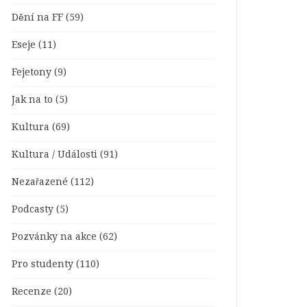
Dění na FF
(59)
Eseje
(11)
Fejetony
(9)
Jak na to
(5)
Kultura
(69)
Kultura / Události
(91)
Nezařazené
(112)
Podcasty
(5)
Pozvánky na akce
(62)
Pro studenty
(110)
Recenze
(20)