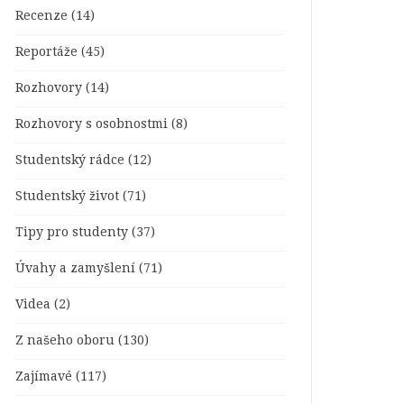
Recenze
(14)
Reportáže
(45)
Rozhovory
(14)
Rozhovory s osobnostmi
(8)
Studentský rádce
(12)
Studentský život
(71)
Tipy pro studenty
(37)
Úvahy a zamyšlení
(71)
Videa
(2)
Z našeho oboru
(130)
Zajímavé
(117)