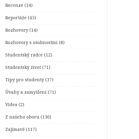
Recenze
(14)
Reportáže
(45)
Rozhovory
(14)
Rozhovory s osobnostmi
(8)
Studentský rádce
(12)
Studentský život
(71)
Tipy pro studenty
(37)
Úvahy a zamyšlení
(71)
Videa
(2)
Z našeho oboru
(130)
Zajímavé
(117)