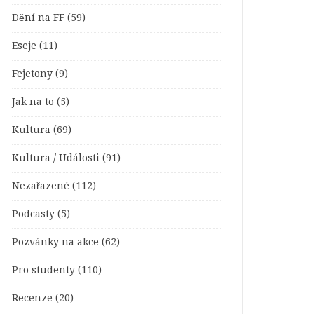
Dění na FF
(59)
Eseje
(11)
Fejetony
(9)
Jak na to
(5)
Kultura
(69)
Kultura / Události
(91)
Nezařazené
(112)
Podcasty
(5)
Pozvánky na akce
(62)
Pro studenty
(110)
Recenze
(20)