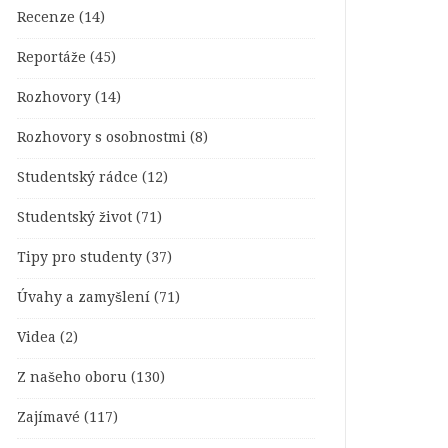
Recenze
(14)
Reportáže
(45)
Rozhovory
(14)
Rozhovory s osobnostmi
(8)
Studentský rádce
(12)
Studentský život
(71)
Tipy pro studenty
(37)
Úvahy a zamyšlení
(71)
Videa
(2)
Z našeho oboru
(130)
Zajímavé
(117)