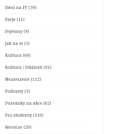
Dění na FF
(59)
Eseje
(11)
Fejetony
(9)
Jak na to
(5)
Kultura
(69)
Kultura / Události
(91)
Nezařazené
(112)
Podcasty
(5)
Pozvánky na akce
(62)
Pro studenty
(110)
Recenze
(20)