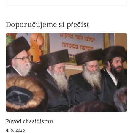
Doporučujeme si přečíst
Původ chasidismu
4. 5. 2026