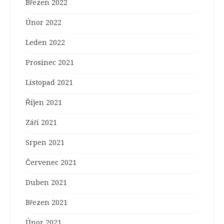
Březen 2022
Únor 2022
Leden 2022
Prosinec 2021
Listopad 2021
Říjen 2021
Září 2021
Srpen 2021
Červenec 2021
Duben 2021
Březen 2021
Únor 2021