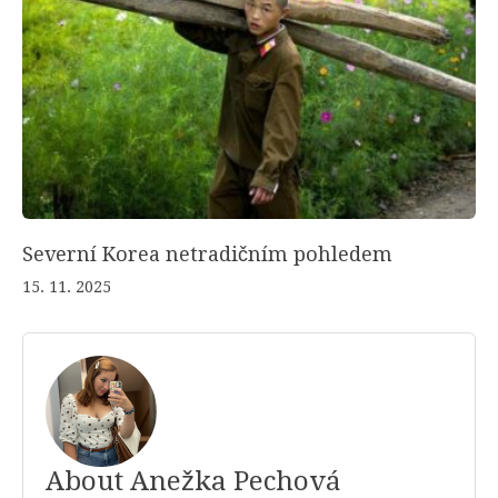
Severní Korea netradičním pohledem
15. 11. 2025
About Anežka Pechová