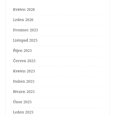
Květen 2026
Leden 2026
Prosinec 2025
Listopad 2025
Říjen 2025
Červen 2025
Květen 2025
Duben 2025
Březen 2025
Únor 2025
Leden 2025