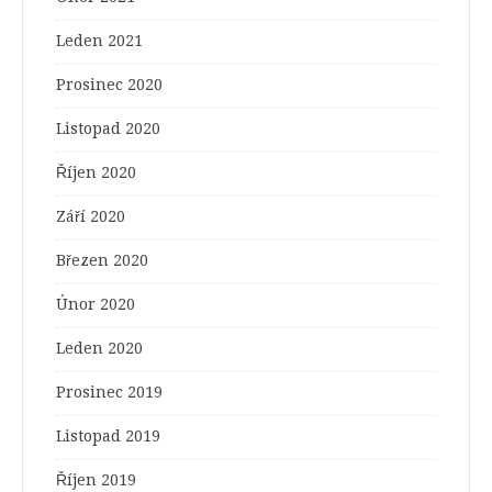
Leden 2021
Prosinec 2020
Listopad 2020
Říjen 2020
Září 2020
Březen 2020
Únor 2020
Leden 2020
Prosinec 2019
Listopad 2019
Říjen 2019