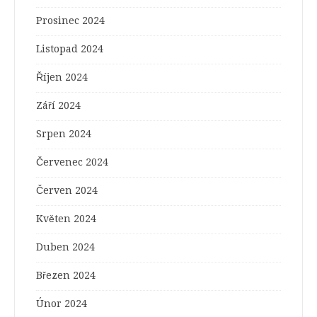
Prosinec 2024
Listopad 2024
Říjen 2024
Září 2024
Srpen 2024
Červenec 2024
Červen 2024
Květen 2024
Duben 2024
Březen 2024
Únor 2024