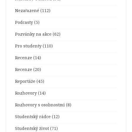
Nezařazené
(112)
Podcasty
(5)
Pozvánky na akce
(62)
Pro studenty
(110)
Recenze
(14)
Recenze
(20)
Reportáže
(45)
Rozhovory
(14)
Rozhovory s osobnostmi
(8)
Studentský rádce
(12)
Studentský život
(71)