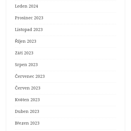
Leden 2024
Prosinec 2023
Listopad 2023
Říjen 2023
Září 2023
Srpen 2023
Červenec 2023
Červen 2023
Květen 2023
Duben 2023
Březen 2023