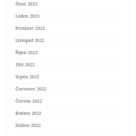
Únor 2023
Leden 2023
Prosinec 2022
Listopad 2022
Říjen 2022
Září 2022
Srpen 2022
Červenec 2022
Červen 2022
Květen 2022
Duben 2022