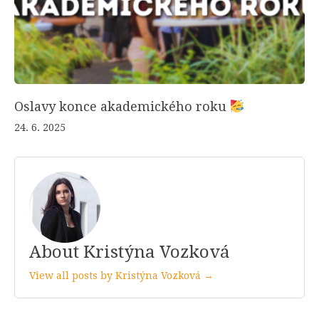
Oslavy konce akademického roku
24. 6. 2025
About Kristýna Vozková
View all posts by Kristýna Vozková →