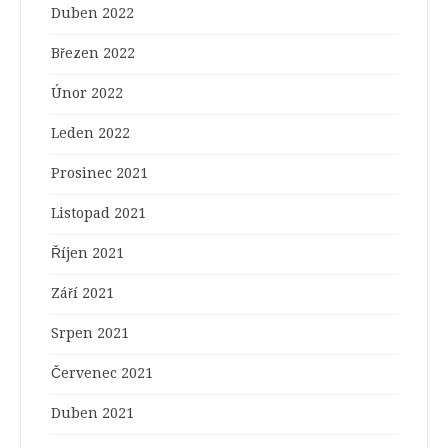
Duben 2022
Březen 2022
Únor 2022
Leden 2022
Prosinec 2021
Listopad 2021
Říjen 2021
Září 2021
Srpen 2021
Červenec 2021
Duben 2021