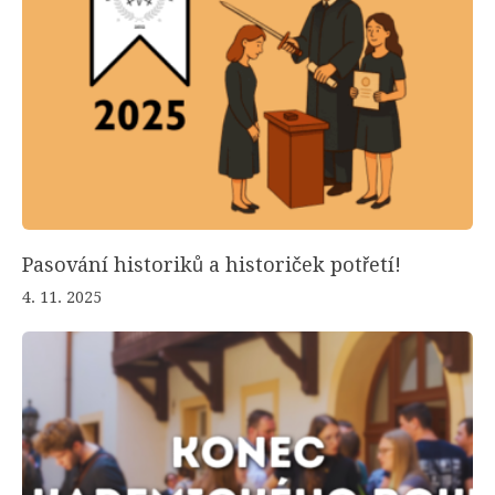
Pasování historiků a historiček potřetí!
4. 11. 2025