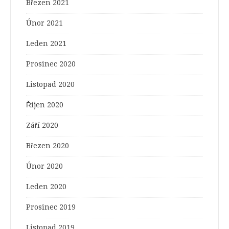
Březen 2021
Únor 2021
Leden 2021
Prosinec 2020
Listopad 2020
Říjen 2020
Září 2020
Březen 2020
Únor 2020
Leden 2020
Prosinec 2019
Listopad 2019