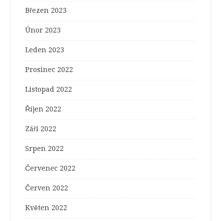
Březen 2023
Únor 2023
Leden 2023
Prosinec 2022
Listopad 2022
Říjen 2022
Září 2022
Srpen 2022
Červenec 2022
Červen 2022
Květen 2022