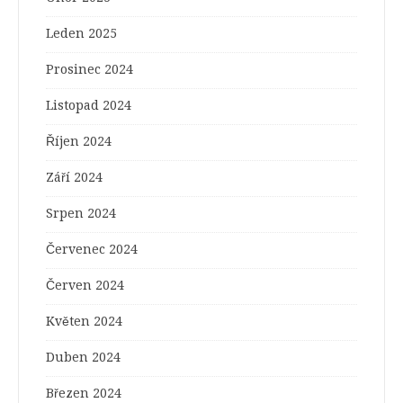
Leden 2025
Prosinec 2024
Listopad 2024
Říjen 2024
Září 2024
Srpen 2024
Červenec 2024
Červen 2024
Květen 2024
Duben 2024
Březen 2024