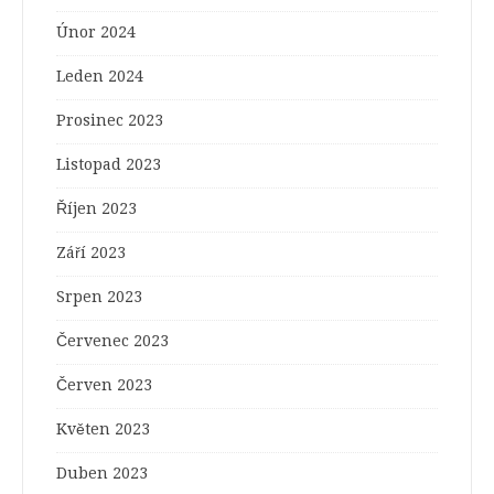
Únor 2024
Leden 2024
Prosinec 2023
Listopad 2023
Říjen 2023
Září 2023
Srpen 2023
Červenec 2023
Červen 2023
Květen 2023
Duben 2023