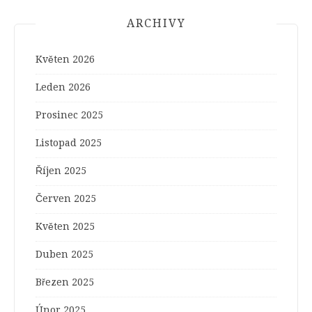
ARCHIVY
Květen 2026
Leden 2026
Prosinec 2025
Listopad 2025
Říjen 2025
Červen 2025
Květen 2025
Duben 2025
Březen 2025
Únor 2025